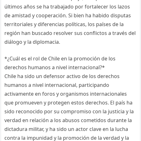
últimos años se ha trabajado por fortalecer los lazos
de amistad y cooperación. Si bien ha habido disputas
territoriales y diferencias políticas, los países de la
región han buscado resolver sus conflictos a través del
diálogo y la diplomacia.
*¿Cuál es el rol de Chile en la promoción de los
derechos humanos a nivel internacional?*
Chile ha sido un defensor activo de los derechos
humanos a nivel internacional, participando
activamente en foros y organismos internacionales
que promueven y protegen estos derechos. El país ha
sido reconocido por su compromiso con la justicia y la
verdad en relación a los abusos cometidos durante la
dictadura militar, y ha sido un actor clave en la lucha
contra la impunidad y la promoción de la verdad y la