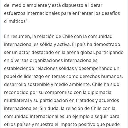
del medio ambiente y está dispuesto a liderar
esfuerzos internacionales para enfrentar los desafíos
climáticos”.
En resumen, la relación de Chile con la comunidad
internacional es sólida y activa. El país ha demostrado
ser un actor destacado en la arena global, participando
en diversas organizaciones internacionales,
estableciendo relaciones sólidas y desempeñando un
papel de liderazgo en temas como derechos humanos,
desarrollo sostenible y medio ambiente. Chile ha sido
reconocido por su compromiso con la diplomacia
multilateral y su participación en tratados y acuerdos
internacionales. Sin duda, la relación de Chile con la
comunidad internacional es un ejemplo a seguir para
otros países y muestra el impacto positivo que puede