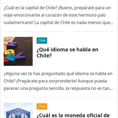
¿Cuál es la capital de Chile? ¡Bueno, prepárate para un
viaje emocionante al corazón de este hermoso país
sudamericano! La capital de Chile es nada menos que…
Chile
¿Qué idioma se habla en
Chile?
¿Alguna vez te has preguntado qué idioma se habla en
Chile? ¡Prepárate para sorprenderte! Aunque pueda
parecer una pregunta sencilla, la respuesta no es tan
obvia como…
Chile
¿Cuál es la moneda oficial de