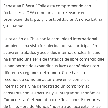
Sebastián Piñera, “Chile está comprometido con
fortalecer la OEA como un actor relevante en la
promoción de la paz y la estabilidad en América Latina
y el Caribe”.
La relación de Chile con la comunidad internacional
también se ha visto fortalecida por su participación
activa en tratados y acuerdos internacionales. El país
ha firmado una serie de tratados de libre comercio que
le han permitido expandir sus lazos económicos con
diferentes regiones del mundo. Chile ha sido
reconocido como un actor clave en el comercio
internacional y ha demostrado un compromiso
constante con la apertura y la integración económica.
Como destacó el exministro de Relaciones Exteriores
de Chile, Heraldo Muñoz, “nuestra política exterior se