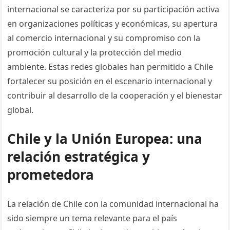
internacional se caracteriza por su participación activa
en organizaciones políticas y económicas, su apertura
al comercio internacional y su compromiso con la
promoción cultural y la protección del medio
ambiente. Estas redes globales han permitido a Chile
fortalecer su posición en el escenario internacional y
contribuir al desarrollo de la cooperación y el bienestar
global.
Chile y la Unión Europea: una
relación estratégica y
prometedora
La relación de Chile con la comunidad internacional ha
sido siempre un tema relevante para el país