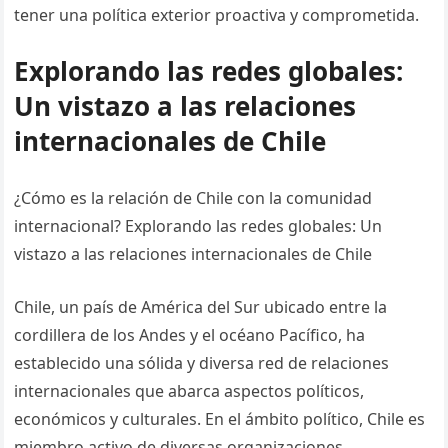
tener una política exterior proactiva y comprometida.
Explorando las redes globales:
Un vistazo a las relaciones
internacionales de Chile
¿Cómo es la relación de Chile con la comunidad
internacional? Explorando las redes globales: Un
vistazo a las relaciones internacionales de Chile
Chile, un país de América del Sur ubicado entre la
cordillera de los Andes y el océano Pacífico, ha
establecido una sólida y diversa red de relaciones
internacionales que abarca aspectos políticos,
económicos y culturales. En el ámbito político, Chile es
miembro activo de diversas organizaciones