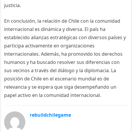
justicia.
En conclusión, la relación de Chile con la comunidad
internacional es dinámica y diversa. El país ha
establecido alianzas estratégicas con diversos países y
participa activamente en organizaciones
internacionales. Además, ha promovido los derechos
humanos y ha buscado resolver sus diferencias con
sus vecinos a través del diálogo y la diplomacia. La
posición de Chile en el escenario mundial es de
relevancia y se espera que siga desempeñando un
papel activo en la comunidad internacional.
rebuildchilegame