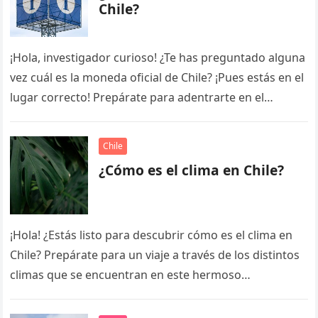
Chile?
¡Hola, investigador curioso! ¿Te has preguntado alguna
vez cuál es la moneda oficial de Chile? ¡Pues estás en el
lugar correcto! Prepárate para adentrarte en el
fascinante…
Chile
¿Cómo es el clima en Chile?
¡Hola! ¿Estás listo para descubrir cómo es el clima en
Chile? Prepárate para un viaje a través de los distintos
climas que se encuentran en este hermoso…