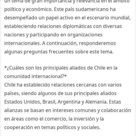
un tema de gran importancia y relevancia en el ámbito
político y económico. Este país sudamericano ha
desempeñado un papel activo en el escenario mundial,
estableciendo relaciones diplomáticas con diversas
naciones y participando en organizaciones
internacionales. A continuación, responderemos
algunas preguntas frecuentes sobre este tema.
*¿Cuáles son los principales aliados de Chile en la
comunidad internacional?*
Chile ha establecido relaciones cercanas con varios
países, siendo algunos de sus principales aliados
Estados Unidos, Brasil, Argentina y Alemania. Estas
alianzas se basan en intereses comunes y colaboración
en áreas como el comercio, la inversión y la
cooperación en temas políticos y sociales.