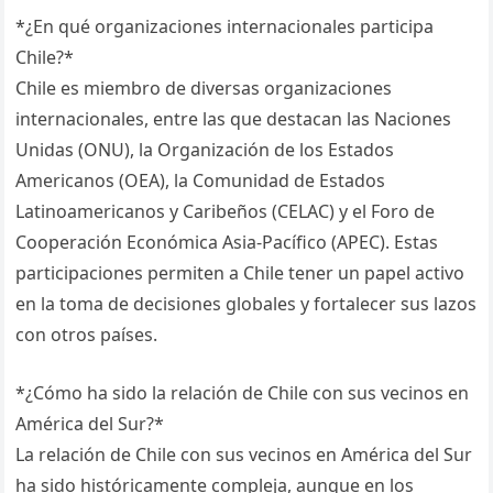
*¿En qué organizaciones internacionales participa
Chile?*
Chile es miembro de diversas organizaciones
internacionales, entre las que destacan las Naciones
Unidas (ONU), la Organización de los Estados
Americanos (OEA), la Comunidad de Estados
Latinoamericanos y Caribeños (CELAC) y el Foro de
Cooperación Económica Asia-Pacífico (APEC). Estas
participaciones permiten a Chile tener un papel activo
en la toma de decisiones globales y fortalecer sus lazos
con otros países.
*¿Cómo ha sido la relación de Chile con sus vecinos en
América del Sur?*
La relación de Chile con sus vecinos en América del Sur
ha sido históricamente compleja, aunque en los