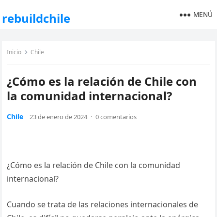
MENÚ
rebuildchile
Inicio
Chile
¿Cómo es la relación de Chile con
la comunidad internacional?
Chile
23 de enero de 2024
·
0 comentarios
¿Cómo es la relación de Chile con la comunidad
internacional?
Cuando se trata de las relaciones internacionales de