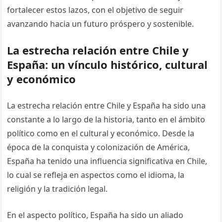
fortalecer estos lazos, con el objetivo de seguir
avanzando hacia un futuro próspero y sostenible.
La estrecha relación entre Chile y
España: un vínculo histórico, cultural
y económico
La estrecha relación entre Chile y España ha sido una
constante a lo largo de la historia, tanto en el ámbito
político como en el cultural y económico. Desde la
época de la conquista y colonización de América,
España ha tenido una influencia significativa en Chile,
lo cual se refleja en aspectos como el idioma, la
religión y la tradición legal.
En el aspecto político, España ha sido un aliado