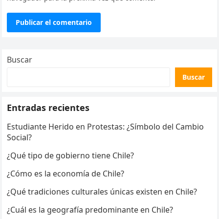
Buscar
Buscar
Entradas recientes
Estudiante Herido en Protestas: ¿Símbolo del Cambio
Social?
¿Qué tipo de gobierno tiene Chile?
¿Cómo es la economía de Chile?
¿Qué tradiciones culturales únicas existen en Chile?
¿Cuál es la geografía predominante en Chile?