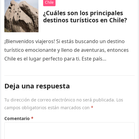
Chile
¿Cuáles son los principales
destinos turísticos en Chile?
¡Bienvenidos viajeros! Si estás buscando un destino
turístico emocionante y lleno de aventuras, entonces
Chile es el lugar perfecto para ti. Este país
sudamericano, que se extiende…
Deja una respuesta
Tu dirección de correo electrónico no será publicada.
Los
campos obligatorios están marcados con
*
Comentario
*