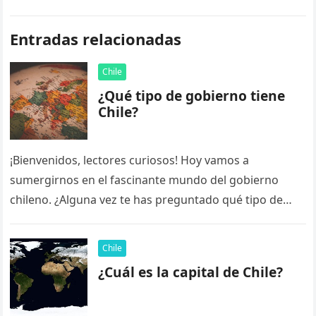
Entradas relacionadas
Chile
¿Qué tipo de gobierno tiene
Chile?
¡Bienvenidos, lectores curiosos! Hoy vamos a
sumergirnos en el fascinante mundo del gobierno
chileno. ¿Alguna vez te has preguntado qué tipo de
gobierno tiene Chile? ¡No te…
Chile
¿Cuál es la capital de Chile?