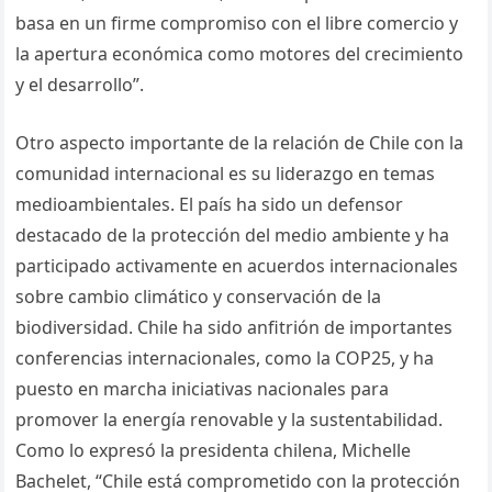
basa en un firme compromiso con el libre comercio y
la apertura económica como motores del crecimiento
y el desarrollo”.
Otro aspecto importante de la relación de Chile con la
comunidad internacional es su liderazgo en temas
medioambientales. El país ha sido un defensor
destacado de la protección del medio ambiente y ha
participado activamente en acuerdos internacionales
sobre cambio climático y conservación de la
biodiversidad. Chile ha sido anfitrión de importantes
conferencias internacionales, como la COP25, y ha
puesto en marcha iniciativas nacionales para
promover la energía renovable y la sustentabilidad.
Como lo expresó la presidenta chilena, Michelle
Bachelet, “Chile está comprometido con la protección