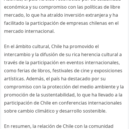
económica y su compromiso con las políticas de libre
mercado, lo que ha atraído inversión extranjera y ha
facilitado la participación de empresas chilenas en el
mercado internacional.
En el ámbito cultural, Chile ha promovido el
intercambio y la difusión de su rica herencia cultural a
través de la participación en eventos internacionales,
como ferias de libros, festivales de cine y exposiciones
artísticas. Además, el país ha destacado por su
compromiso con la protección del medio ambiente y la
promoción de la sustentabilidad, lo que ha llevado a la
participación de Chile en conferencias internacionales
sobre cambio climático y desarrollo sostenible.
En resumen, la relación de Chile con la comunidad