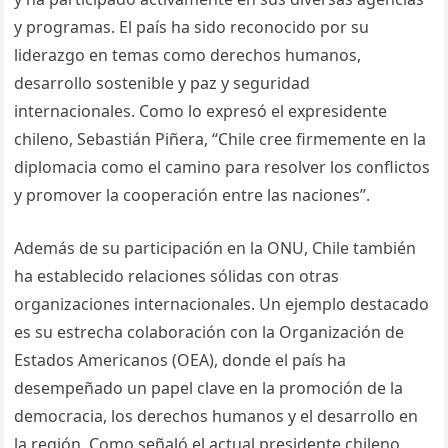
y programas. El país ha sido reconocido por su
liderazgo en temas como derechos humanos,
desarrollo sostenible y paz y seguridad
internacionales. Como lo expresó el expresidente
chileno, Sebastián Piñera, “Chile cree firmemente en la
diplomacia como el camino para resolver los conflictos
y promover la cooperación entre las naciones”.
Además de su participación en la ONU, Chile también
ha establecido relaciones sólidas con otras
organizaciones internacionales. Un ejemplo destacado
es su estrecha colaboración con la Organización de
Estados Americanos (OEA), donde el país ha
desempeñado un papel clave en la promoción de la
democracia, los derechos humanos y el desarrollo en
la región. Como señaló el actual presidente chileno,