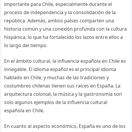
importante para Chile, especialmente durante el
proceso de independencia y la consolidación de la
república. Además, ambos países comparten una
historia común y una conexión profunda con la cultura
hispánica, lo que ha fortalecido los lazos entre ellos a
lo largo del tiempo.
En el ámbito cultural, la influencia española en Chile es
innegable. El idioma español es el principal idioma
hablado en Chile, y muchas de las tradiciones y
costumbres chilenas tienen sus raíces en España. La
arquitectura colonial, la música y la gastronomía son
solo algunos ejemplos de la influencia cultural
española en Chile.
En cuanto al aspecto económico, España es uno de los