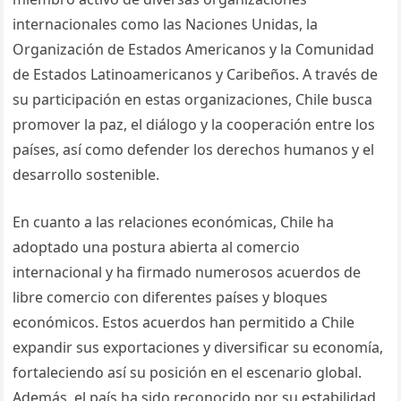
internacionales como las Naciones Unidas, la
Organización de Estados Americanos y la Comunidad
de Estados Latinoamericanos y Caribeños. A través de
su participación en estas organizaciones, Chile busca
promover la paz, el diálogo y la cooperación entre los
países, así como defender los derechos humanos y el
desarrollo sostenible.
En cuanto a las relaciones económicas, Chile ha
adoptado una postura abierta al comercio
internacional y ha firmado numerosos acuerdos de
libre comercio con diferentes países y bloques
económicos. Estos acuerdos han permitido a Chile
expandir sus exportaciones y diversificar su economía,
fortaleciendo así su posición en el escenario global.
Además, el país ha sido reconocido por su estabilidad