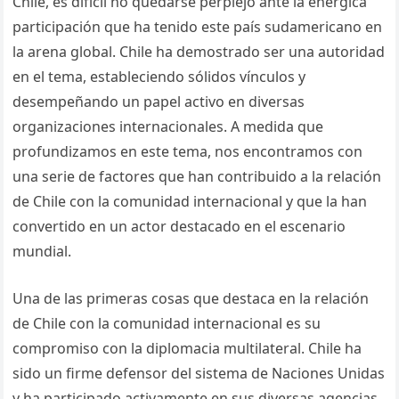
Chile, es difícil no quedarse perplejo ante la enérgica
participación que ha tenido este país sudamericano en
la arena global. Chile ha demostrado ser una autoridad
en el tema, estableciendo sólidos vínculos y
desempeñando un papel activo en diversas
organizaciones internacionales. A medida que
profundizamos en este tema, nos encontramos con
una serie de factores que han contribuido a la relación
de Chile con la comunidad internacional y que la han
convertido en un actor destacado en el escenario
mundial.
Una de las primeras cosas que destaca en la relación
de Chile con la comunidad internacional es su
compromiso con la diplomacia multilateral. Chile ha
sido un firme defensor del sistema de Naciones Unidas
y ha participado activamente en sus diversas agencias