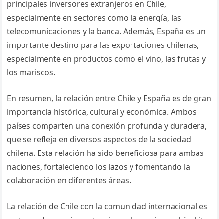
principales inversores extranjeros en Chile,
especialmente en sectores como la energía, las
telecomunicaciones y la banca. Además, España es un
importante destino para las exportaciones chilenas,
especialmente en productos como el vino, las frutas y
los mariscos.
En resumen, la relación entre Chile y España es de gran
importancia histórica, cultural y económica. Ambos
países comparten una conexión profunda y duradera,
que se refleja en diversos aspectos de la sociedad
chilena. Esta relación ha sido beneficiosa para ambas
naciones, fortaleciendo los lazos y fomentando la
colaboración en diferentes áreas.
La relación de Chile con la comunidad internacional es