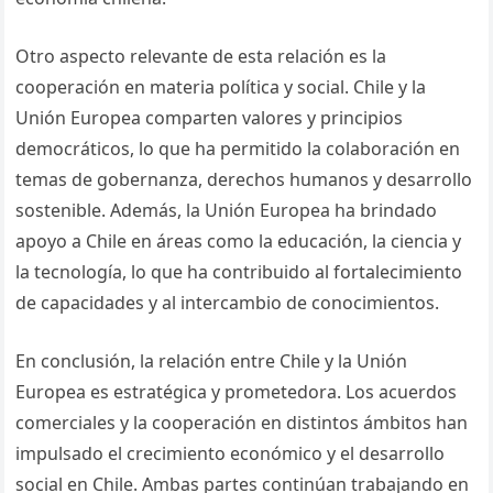
Otro aspecto relevante de esta relación es la
cooperación en materia política y social. Chile y la
Unión Europea comparten valores y principios
democráticos, lo que ha permitido la colaboración en
temas de gobernanza, derechos humanos y desarrollo
sostenible. Además, la Unión Europea ha brindado
apoyo a Chile en áreas como la educación, la ciencia y
la tecnología, lo que ha contribuido al fortalecimiento
de capacidades y al intercambio de conocimientos.
En conclusión, la relación entre Chile y la Unión
Europea es estratégica y prometedora. Los acuerdos
comerciales y la cooperación en distintos ámbitos han
impulsado el crecimiento económico y el desarrollo
social en Chile. Ambas partes continúan trabajando en