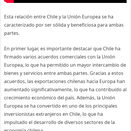
Esta relación entre Chile y la Unión Europea se ha
caracterizado por ser sólida y beneficiosa para ambas
partes.
En primer lugar, es importante destacar que Chile ha
firmado varios acuerdos comerciales con la Unión
Europea, lo que ha permitido un mayor intercambio de
bienes y servicios entre ambas partes. Gracias a estos
acuerdos, las exportaciones chilenas hacia Europa han
aumentado significativamente, lo que ha contribuido al
crecimiento económico del país. Además, la Unión
Europea se ha convertido en uno de los principales
inversionistas extranjeros en Chile, lo que ha
impulsado el desarrollo de diversos sectores de la
economía chilena.