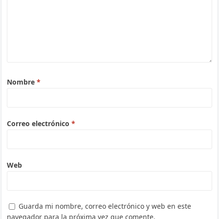
Nombre
*
Correo electrónico
*
Web
Guarda mi nombre, correo electrónico y web en este
navegador para la próxima vez que comente.