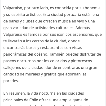
Valparaíso, por otro lado, es conocida por su bohemia
y su espíritu artístico. Esta ciudad portuaria está llena
de bares y clubes que ofrecen música en vivo y una
gran variedad de actividades culturales. Además,
Valparaíso es famosa por sus icónicos ascensores, que
te llevarán a los cerros de la ciudad, donde
encontrarás bares y restaurantes con vistas
panorámicas del océano. También puedes disfrutar de
paseos nocturnos por los coloridos y pintorescos
callejones de la ciudad, donde encontrarás una gran
cantidad de murales y grafitis que adornan las
paredes.
En resumen, la vida nocturna en las ciudades
principales de Chile ofrece una amplia gama de