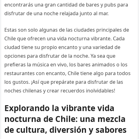
encontrarás una gran cantidad de bares y pubs para
disfrutar de una noche relajada junto al mar.
Estas son solo algunas de las ciudades principales de
Chile que ofrecen una vida nocturna vibrante. Cada
ciudad tiene su propio encanto y una variedad de
opciones para disfrutar de la noche. Ya sea que
prefieras la música en vivo, los bares animados o los
restaurantes con encanto, Chile tiene algo para todos
los gustos. ¡Así que prepárate para disfrutar de las
noches chilenas y crear recuerdos inolvidables!
Explorando la vibrante vida
nocturna de Chile: una mezcla
de cultura, diversión y sabores