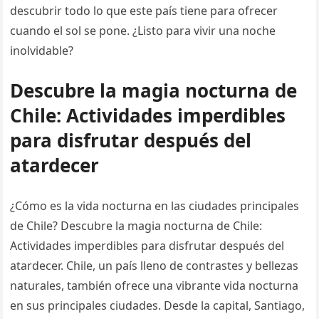
descubrir todo lo que este país tiene para ofrecer
cuando el sol se pone. ¿Listo para vivir una noche
inolvidable?
Descubre la magia nocturna de
Chile: Actividades imperdibles
para disfrutar después del
atardecer
¿Cómo es la vida nocturna en las ciudades principales
de Chile? Descubre la magia nocturna de Chile:
Actividades imperdibles para disfrutar después del
atardecer. Chile, un país lleno de contrastes y bellezas
naturales, también ofrece una vibrante vida nocturna
en sus principales ciudades. Desde la capital, Santiago,