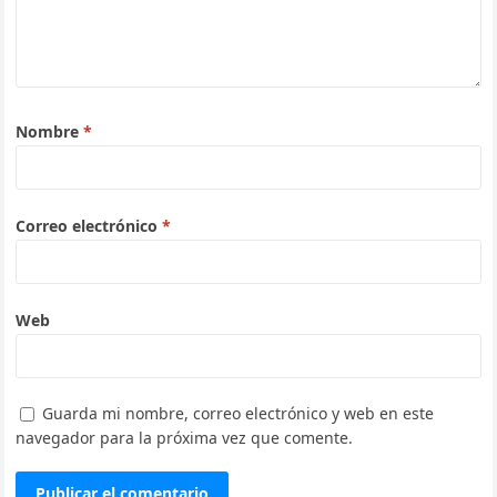
Nombre
*
Correo electrónico
*
Web
Guarda mi nombre, correo electrónico y web en este
navegador para la próxima vez que comente.