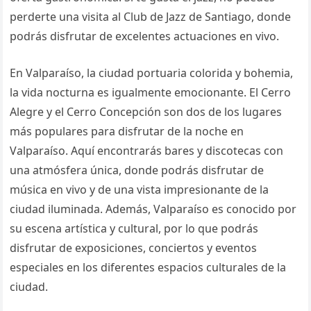
perderte una visita al Club de Jazz de Santiago, donde
podrás disfrutar de excelentes actuaciones en vivo.
En Valparaíso, la ciudad portuaria colorida y bohemia,
la vida nocturna es igualmente emocionante. El Cerro
Alegre y el Cerro Concepción son dos de los lugares
más populares para disfrutar de la noche en
Valparaíso. Aquí encontrarás bares y discotecas con
una atmósfera única, donde podrás disfrutar de
música en vivo y de una vista impresionante de la
ciudad iluminada. Además, Valparaíso es conocido por
su escena artística y cultural, por lo que podrás
disfrutar de exposiciones, conciertos y eventos
especiales en los diferentes espacios culturales de la
ciudad.