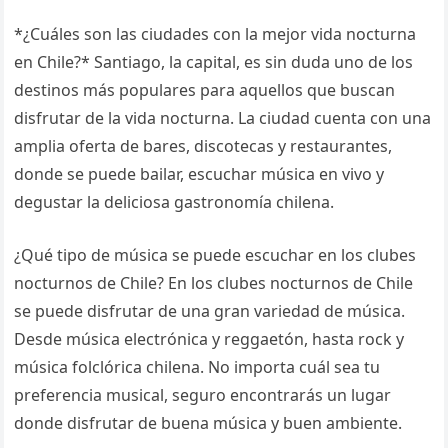
*¿Cuáles son las ciudades con la mejor vida nocturna
en Chile?* Santiago, la capital, es sin duda uno de los
destinos más populares para aquellos que buscan
disfrutar de la vida nocturna. La ciudad cuenta con una
amplia oferta de bares, discotecas y restaurantes,
donde se puede bailar, escuchar música en vivo y
degustar la deliciosa gastronomía chilena.
¿Qué tipo de música se puede escuchar en los clubes
nocturnos de Chile? En los clubes nocturnos de Chile
se puede disfrutar de una gran variedad de música.
Desde música electrónica y reggaetón, hasta rock y
música folclórica chilena. No importa cuál sea tu
preferencia musical, seguro encontrarás un lugar
donde disfrutar de buena música y buen ambiente.