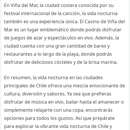
En Viña del Mar, la ciudad costera conocida por su
festival internacional de la canción, la vida nocturna
también es una experiencia única. El Casino de Viña del
Mar es un lugar emblemático donde podrás disfrutar
de juegos de azar y espectáculos en vivo. Además, la
ciudad cuenta con una gran cantidad de bares y
restaurantes a lo largo de la playa, donde podrás
disfrutar de deliciosos cócteles y de la brisa marina.
En resumen, la vida nocturna en las ciudades
principales de Chile ofrece una mezcla emocionante de
cultura, diversión y sabores. Ya sea que prefieras
disfrutar de música en vivo, bailar hasta el amanecer o
simplemente relajarte con una copa, encontrarás
opciones para todos los gustos. Así que prepárate
para explorar la vibrante vida nocturna de Chile y