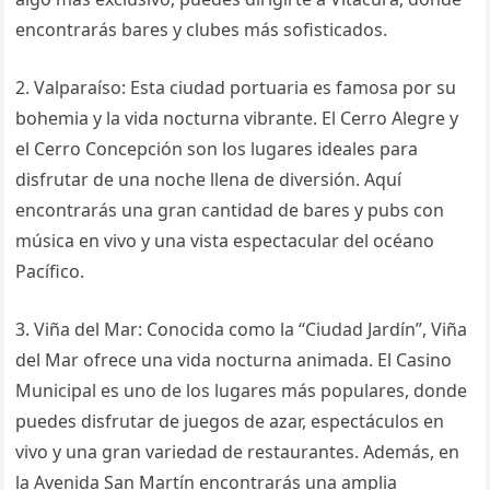
encontrarás bares y clubes más sofisticados.
2. Valparaíso: Esta ciudad portuaria es famosa por su
bohemia y la vida nocturna vibrante. El Cerro Alegre y
el Cerro Concepción son los lugares ideales para
disfrutar de una noche llena de diversión. Aquí
encontrarás una gran cantidad de bares y pubs con
música en vivo y una vista espectacular del océano
Pacífico.
3. Viña del Mar: Conocida como la “Ciudad Jardín”, Viña
del Mar ofrece una vida nocturna animada. El Casino
Municipal es uno de los lugares más populares, donde
puedes disfrutar de juegos de azar, espectáculos en
vivo y una gran variedad de restaurantes. Además, en
la Avenida San Martín encontrarás una amplia