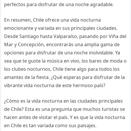
perfectos para disfrutar de una noche agradable.
En resumen, Chile ofrece una vida nocturna
emocionante y variada en sus principales ciudades.
Desde Santiago hasta Valparaíso, pasando por Viña del
Mar y Concepción, encontrarás una amplia gama de
opciones para disfrutar de una noche inolvidable. Ya
sea que te guste la música en vivo, los bares de moda o
los clubes nocturnos, Chile tiene algo para todos los
amantes de la fiesta. ¿Qué esperas para disfrutar de la
vibrante vida nocturna de este hermoso país?
¿Cómo es la vida nocturna en las ciudades principales
de Chile? Esta es una pregunta que muchos turistas se
hacen antes de visitar el país. Y es que la vida nocturna
en Chile es tan variada como sus paisajes.