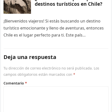
destinos turísticos en Chile?
¡Bienvenidos viajeros! Si estás buscando un destino
turístico emocionante y lleno de aventuras, entonces
Chile es el lugar perfecto para ti. Este país
sudamericano, que se extiende…
Deja una respuesta
Tu dirección de correo electrónico no será publicada.
Los
campos obligatorios están marcados con
*
Comentario
*