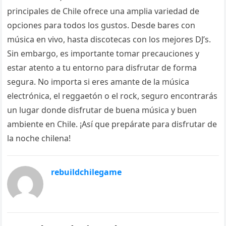
principales de Chile ofrece una amplia variedad de
opciones para todos los gustos. Desde bares con
música en vivo, hasta discotecas con los mejores DJ’s.
Sin embargo, es importante tomar precauciones y
estar atento a tu entorno para disfrutar de forma
segura. No importa si eres amante de la música
electrónica, el reggaetón o el rock, seguro encontrarás
un lugar donde disfrutar de buena música y buen
ambiente en Chile. ¡Así que prepárate para disfrutar de
la noche chilena!
rebuildchilegame