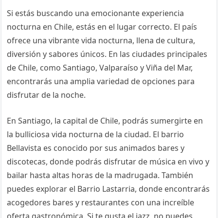
Si estás buscando una emocionante experiencia
nocturna en Chile, estás en el lugar correcto. El país
ofrece una vibrante vida nocturna, llena de cultura,
diversión y sabores únicos. En las ciudades principales
de Chile, como Santiago, Valparaíso y Viña del Mar,
encontrarás una amplia variedad de opciones para
disfrutar de la noche.
En Santiago, la capital de Chile, podrás sumergirte en
la bulliciosa vida nocturna de la ciudad. El barrio
Bellavista es conocido por sus animados bares y
discotecas, donde podrás disfrutar de música en vivo y
bailar hasta altas horas de la madrugada. También
puedes explorar el Barrio Lastarria, donde encontrarás
acogedores bares y restaurantes con una increíble
oferta gastronómica. Si te gusta el jazz, no puedes