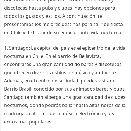
discotecas hasta pubs y clubes, hay opciones para
todos los gustos y estilos. A continuación, te
presentamos los mejores destinos para salir de fiesta
en Chile y disfrutar de su emocionante vida nocturna.
1. Santiago: La capital del país es el epicentro de la vida
nocturna en Chile. En el barrio de Bellavista,
encontrarás una gran cantidad de bares y discotecas
que ofrecen diversos estilos de música y ambiente.
Además, en el centro de la ciudad, puedes visitar el
Barrio Brasil, conocido por sus animados bares y pubs.
Santiago también alberga una gran cantidad de clubes
nocturnos, donde podrás bailar hasta altas horas de la
madrugada al ritmo de la música electrónica y los
éxitos más populares.