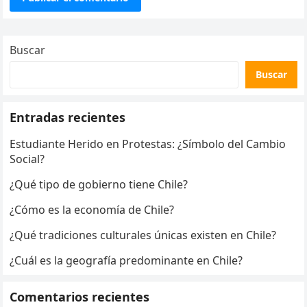
Buscar
Buscar
Entradas recientes
Estudiante Herido en Protestas: ¿Símbolo del Cambio
Social?
¿Qué tipo de gobierno tiene Chile?
¿Cómo es la economía de Chile?
¿Qué tradiciones culturales únicas existen en Chile?
¿Cuál es la geografía predominante en Chile?
Comentarios recientes