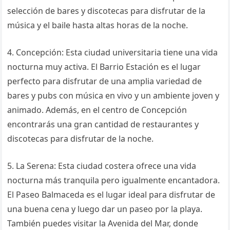
selección de bares y discotecas para disfrutar de la
música y el baile hasta altas horas de la noche.
4. Concepción: Esta ciudad universitaria tiene una vida
nocturna muy activa. El Barrio Estación es el lugar
perfecto para disfrutar de una amplia variedad de
bares y pubs con música en vivo y un ambiente joven y
animado. Además, en el centro de Concepción
encontrarás una gran cantidad de restaurantes y
discotecas para disfrutar de la noche.
5. La Serena: Esta ciudad costera ofrece una vida
nocturna más tranquila pero igualmente encantadora.
El Paseo Balmaceda es el lugar ideal para disfrutar de
una buena cena y luego dar un paseo por la playa.
También puedes visitar la Avenida del Mar, donde