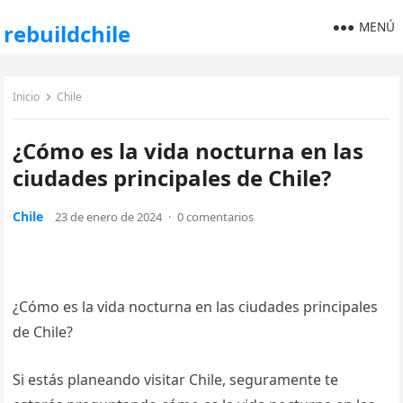
MENÚ
rebuildchile
Inicio
Chile
¿Cómo es la vida nocturna en las
ciudades principales de Chile?
Chile
23 de enero de 2024
·
0 comentarios
¿Cómo es la vida nocturna en las ciudades principales
de Chile?
Si estás planeando visitar Chile, seguramente te