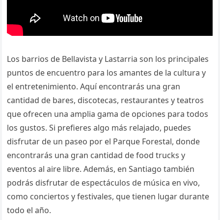
Los barrios de Bellavista y Lastarria son los principales
puntos de encuentro para los amantes de la cultura y
el entretenimiento. Aquí encontrarás una gran
cantidad de bares, discotecas, restaurantes y teatros
que ofrecen una amplia gama de opciones para todos
los gustos. Si prefieres algo más relajado, puedes
disfrutar de un paseo por el Parque Forestal, donde
encontrarás una gran cantidad de food trucks y
eventos al aire libre. Además, en Santiago también
podrás disfrutar de espectáculos de música en vivo,
como conciertos y festivales, que tienen lugar durante
todo el año.