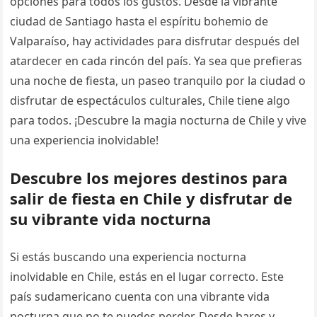
opciones para todos los gustos. Desde la vibrante
ciudad de Santiago hasta el espíritu bohemio de
Valparaíso, hay actividades para disfrutar después del
atardecer en cada rincón del país. Ya sea que prefieras
una noche de fiesta, un paseo tranquilo por la ciudad o
disfrutar de espectáculos culturales, Chile tiene algo
para todos. ¡Descubre la magia nocturna de Chile y vive
una experiencia inolvidable!
Descubre los mejores destinos para
salir de fiesta en Chile y disfrutar de
su vibrante vida nocturna
Si estás buscando una experiencia nocturna
inolvidable en Chile, estás en el lugar correcto. Este
país sudamericano cuenta con una vibrante vida
nocturna que no te puedes perder. Desde bares y