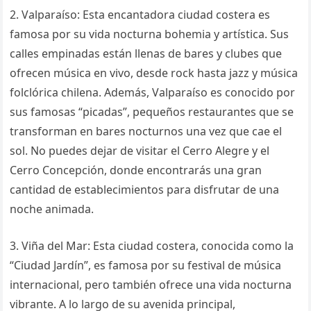
2. Valparaíso: Esta encantadora ciudad costera es
famosa por su vida nocturna bohemia y artística. Sus
calles empinadas están llenas de bares y clubes que
ofrecen música en vivo, desde rock hasta jazz y música
folclórica chilena. Además, Valparaíso es conocido por
sus famosas “picadas”, pequeños restaurantes que se
transforman en bares nocturnos una vez que cae el
sol. No puedes dejar de visitar el Cerro Alegre y el
Cerro Concepción, donde encontrarás una gran
cantidad de establecimientos para disfrutar de una
noche animada.
3. Viña del Mar: Esta ciudad costera, conocida como la
“Ciudad Jardín”, es famosa por su festival de música
internacional, pero también ofrece una vida nocturna
vibrante. A lo largo de su avenida principal,