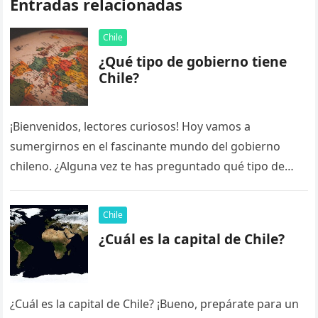
Entradas relacionadas
Chile
¿Qué tipo de gobierno tiene
Chile?
¡Bienvenidos, lectores curiosos! Hoy vamos a
sumergirnos en el fascinante mundo del gobierno
chileno. ¿Alguna vez te has preguntado qué tipo de
gobierno tiene Chile? ¡No te…
Chile
¿Cuál es la capital de Chile?
¿Cuál es la capital de Chile? ¡Bueno, prepárate para un