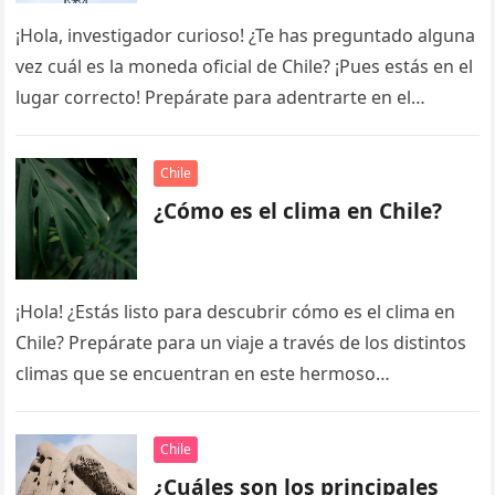
¡Hola, investigador curioso! ¿Te has preguntado alguna
vez cuál es la moneda oficial de Chile? ¡Pues estás en el
lugar correcto! Prepárate para adentrarte en el
fascinante…
Chile
¿Cómo es el clima en Chile?
¡Hola! ¿Estás listo para descubrir cómo es el clima en
Chile? Prepárate para un viaje a través de los distintos
climas que se encuentran en este hermoso…
Chile
¿Cuáles son los principales