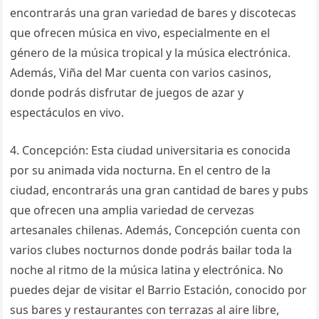
encontrarás una gran variedad de bares y discotecas
que ofrecen música en vivo, especialmente en el
género de la música tropical y la música electrónica.
Además, Viña del Mar cuenta con varios casinos,
donde podrás disfrutar de juegos de azar y
espectáculos en vivo.
4. Concepción: Esta ciudad universitaria es conocida
por su animada vida nocturna. En el centro de la
ciudad, encontrarás una gran cantidad de bares y pubs
que ofrecen una amplia variedad de cervezas
artesanales chilenas. Además, Concepción cuenta con
varios clubes nocturnos donde podrás bailar toda la
noche al ritmo de la música latina y electrónica. No
puedes dejar de visitar el Barrio Estación, conocido por
sus bares y restaurantes con terrazas al aire libre,