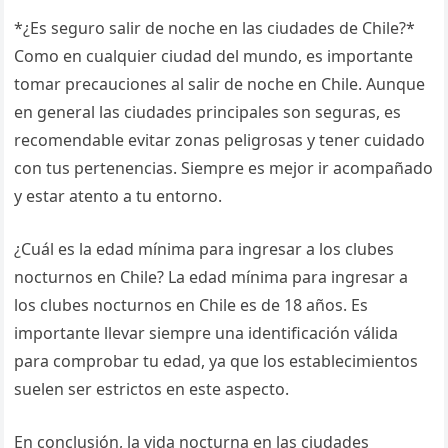
*¿Es seguro salir de noche en las ciudades de Chile?*
Como en cualquier ciudad del mundo, es importante
tomar precauciones al salir de noche en Chile. Aunque
en general las ciudades principales son seguras, es
recomendable evitar zonas peligrosas y tener cuidado
con tus pertenencias. Siempre es mejor ir acompañado
y estar atento a tu entorno.
¿Cuál es la edad mínima para ingresar a los clubes
nocturnos en Chile? La edad mínima para ingresar a
los clubes nocturnos en Chile es de 18 años. Es
importante llevar siempre una identificación válida
para comprobar tu edad, ya que los establecimientos
suelen ser estrictos en este aspecto.
En conclusión, la vida nocturna en las ciudades