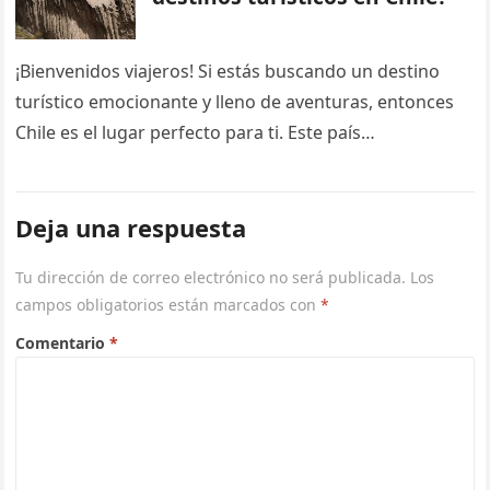
¡Bienvenidos viajeros! Si estás buscando un destino
turístico emocionante y lleno de aventuras, entonces
Chile es el lugar perfecto para ti. Este país
sudamericano, que se extiende…
Deja una respuesta
Tu dirección de correo electrónico no será publicada.
Los
campos obligatorios están marcados con
*
Comentario
*