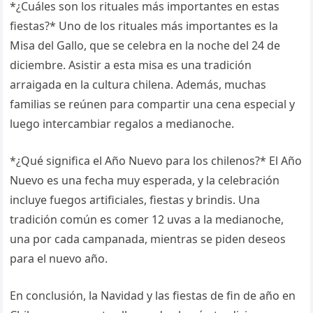
*¿Cuáles son los rituales más importantes en estas
fiestas?* Uno de los rituales más importantes es la
Misa del Gallo, que se celebra en la noche del 24 de
diciembre. Asistir a esta misa es una tradición
arraigada en la cultura chilena. Además, muchas
familias se reúnen para compartir una cena especial y
luego intercambiar regalos a medianoche.
*¿Qué significa el Año Nuevo para los chilenos?* El Año
Nuevo es una fecha muy esperada, y la celebración
incluye fuegos artificiales, fiestas y brindis. Una
tradición común es comer 12 uvas a la medianoche,
una por cada campanada, mientras se piden deseos
para el nuevo año.
En conclusión, la Navidad y las fiestas de fin de año en