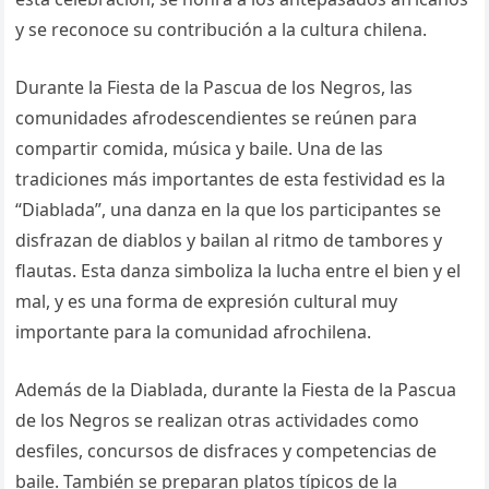
y se reconoce su contribución a la cultura chilena.
Durante la Fiesta de la Pascua de los Negros, las
comunidades afrodescendientes se reúnen para
compartir comida, música y baile. Una de las
tradiciones más importantes de esta festividad es la
“Diablada”, una danza en la que los participantes se
disfrazan de diablos y bailan al ritmo de tambores y
flautas. Esta danza simboliza la lucha entre el bien y el
mal, y es una forma de expresión cultural muy
importante para la comunidad afrochilena.
Además de la Diablada, durante la Fiesta de la Pascua
de los Negros se realizan otras actividades como
desfiles, concursos de disfraces y competencias de
baile. También se preparan platos típicos de la