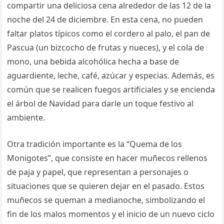
compartir una deliciosa cena alrededor de las 12 de la
noche del 24 de diciembre. En esta cena, no pueden
faltar platos típicos como el cordero al palo, el pan de
Pascua (un bizcocho de frutas y nueces), y el cola de
mono, una bebida alcohólica hecha a base de
aguardiente, leche, café, azúcar y especias. Además, es
común que se realicen fuegos artificiales y se encienda
el árbol de Navidad para darle un toque festivo al
ambiente.
Otra tradición importante es la “Quema de los
Monigotes”, que consiste en hacer muñecos rellenos
de paja y papel, que representan a personajes o
situaciones que se quieren dejar en el pasado. Estos
muñecos se queman a medianoche, simbolizando el
fin de los malos momentos y el inicio de un nuevo ciclo