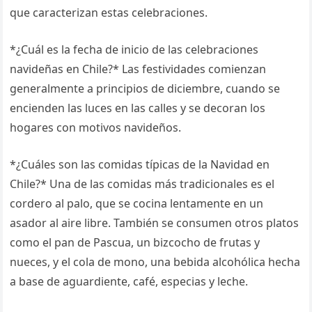
que caracterizan estas celebraciones.
*¿Cuál es la fecha de inicio de las celebraciones
navideñas en Chile?* Las festividades comienzan
generalmente a principios de diciembre, cuando se
encienden las luces en las calles y se decoran los
hogares con motivos navideños.
*¿Cuáles son las comidas típicas de la Navidad en
Chile?* Una de las comidas más tradicionales es el
cordero al palo, que se cocina lentamente en un
asador al aire libre. También se consumen otros platos
como el pan de Pascua, un bizcocho de frutas y
nueces, y el cola de mono, una bebida alcohólica hecha
a base de aguardiente, café, especias y leche.