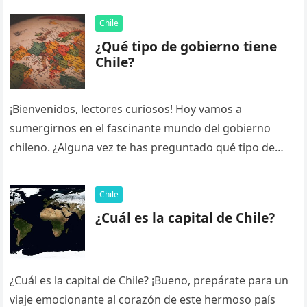
Chile
¿Qué tipo de gobierno tiene
Chile?
¡Bienvenidos, lectores curiosos! Hoy vamos a
sumergirnos en el fascinante mundo del gobierno
chileno. ¿Alguna vez te has preguntado qué tipo de
gobierno tiene Chile? ¡No te…
Chile
¿Cuál es la capital de Chile?
¿Cuál es la capital de Chile? ¡Bueno, prepárate para un
viaje emocionante al corazón de este hermoso país