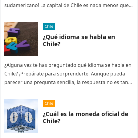
sudamericano! La capital de Chile es nada menos que…
Chile
¿Qué idioma se habla en
Chile?
¿Alguna vez te has preguntado qué idioma se habla en
Chile? ¡Prepárate para sorprenderte! Aunque pueda
parecer una pregunta sencilla, la respuesta no es tan
obvia como…
Chile
¿Cuál es la moneda oficial de
Chile?