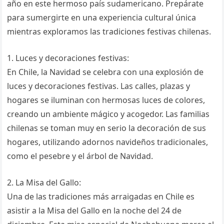
año en este hermoso país sudamericano. Prepárate
para sumergirte en una experiencia cultural única
mientras exploramos las tradiciones festivas chilenas.
1. Luces y decoraciones festivas:
En Chile, la Navidad se celebra con una explosión de
luces y decoraciones festivas. Las calles, plazas y
hogares se iluminan con hermosas luces de colores,
creando un ambiente mágico y acogedor. Las familias
chilenas se toman muy en serio la decoración de sus
hogares, utilizando adornos navideños tradicionales,
como el pesebre y el árbol de Navidad.
2. La Misa del Gallo:
Una de las tradiciones más arraigadas en Chile es
asistir a la Misa del Gallo en la noche del 24 de