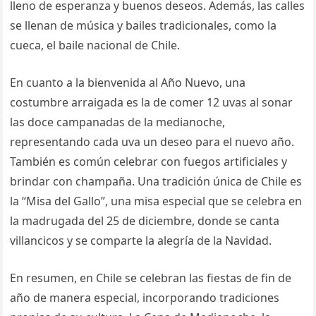
lleno de esperanza y buenos deseos. Además, las calles
se llenan de música y bailes tradicionales, como la
cueca, el baile nacional de Chile.
En cuanto a la bienvenida al Año Nuevo, una
costumbre arraigada es la de comer 12 uvas al sonar
las doce campanadas de la medianoche,
representando cada uva un deseo para el nuevo año.
También es común celebrar con fuegos artificiales y
brindar con champaña. Una tradición única de Chile es
la “Misa del Gallo”, una misa especial que se celebra en
la madrugada del 25 de diciembre, donde se canta
villancicos y se comparte la alegría de la Navidad.
En resumen, en Chile se celebran las fiestas de fin de
año de manera especial, incorporando tradiciones