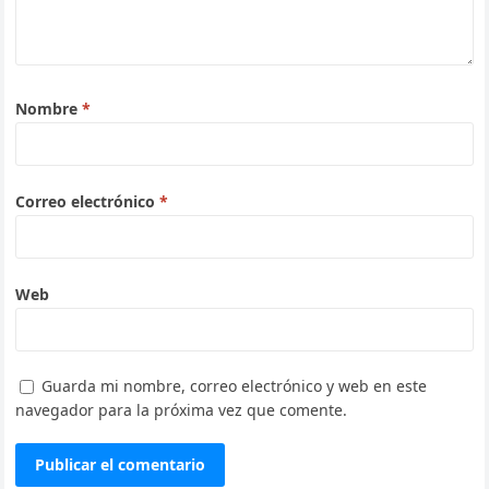
Nombre
*
Correo electrónico
*
Web
Guarda mi nombre, correo electrónico y web en este
navegador para la próxima vez que comente.