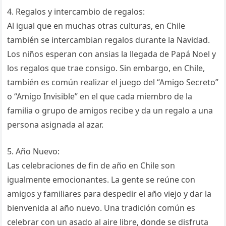
4. Regalos y intercambio de regalos:
Al igual que en muchas otras culturas, en Chile
también se intercambian regalos durante la Navidad.
Los niños esperan con ansias la llegada de Papá Noel y
los regalos que trae consigo. Sin embargo, en Chile,
también es común realizar el juego del “Amigo Secreto”
o “Amigo Invisible” en el que cada miembro de la
familia o grupo de amigos recibe y da un regalo a una
persona asignada al azar.
5. Año Nuevo:
Las celebraciones de fin de año en Chile son
igualmente emocionantes. La gente se reúne con
amigos y familiares para despedir el año viejo y dar la
bienvenida al año nuevo. Una tradición común es
celebrar con un asado al aire libre, donde se disfruta