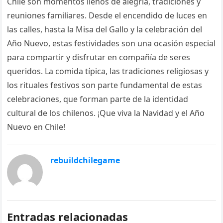
Chile son momentos llenos de alegría, tradiciones y
reuniones familiares. Desde el encendido de luces en
las calles, hasta la Misa del Gallo y la celebración del
Año Nuevo, estas festividades son una ocasión especial
para compartir y disfrutar en compañía de seres
queridos. La comida típica, las tradiciones religiosas y
los rituales festivos son parte fundamental de estas
celebraciones, que forman parte de la identidad
cultural de los chilenos. ¡Que viva la Navidad y el Año
Nuevo en Chile!
rebuildchilegame
Entradas relacionadas