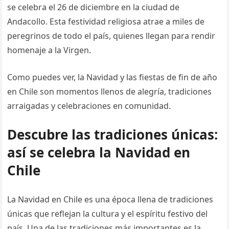
se celebra el 26 de diciembre en la ciudad de
Andacollo. Esta festividad religiosa atrae a miles de
peregrinos de todo el país, quienes llegan para rendir
homenaje a la Virgen.
Como puedes ver, la Navidad y las fiestas de fin de año
en Chile son momentos llenos de alegría, tradiciones
arraigadas y celebraciones en comunidad.
Descubre las tradiciones únicas:
así se celebra la Navidad en
Chile
La Navidad en Chile es una época llena de tradiciones
únicas que reflejan la cultura y el espíritu festivo del
país. Una de las tradiciones más importantes es la