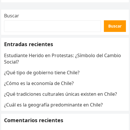
Buscar
Buscar
Entradas recientes
Estudiante Herido en Protestas: ¿Símbolo del Cambio
Social?
¿Qué tipo de gobierno tiene Chile?
¿Cómo es la economía de Chile?
¿Qué tradiciones culturales únicas existen en Chile?
¿Cuál es la geografía predominante en Chile?
Comentarios recientes