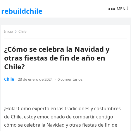
MENÚ
rebuildchile
Inicio
Chile
¿Cómo se celebra la Navidad y
otras fiestas de fin de año en
Chile?
Chile
23 de enero de 2024
·
0 comentarios
¡Hola! Como experto en las tradiciones y costumbres
de Chile, estoy emocionado de compartir contigo
cómo se celebra la Navidad y otras fiestas de fin de