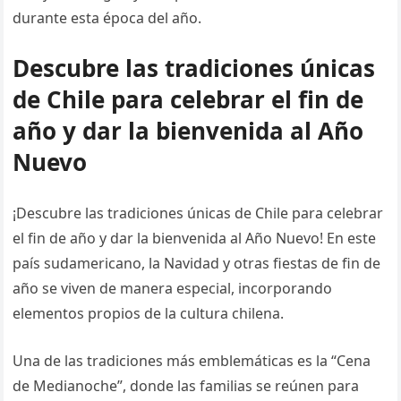
durante esta época del año.
Descubre las tradiciones únicas
de Chile para celebrar el fin de
año y dar la bienvenida al Año
Nuevo
¡Descubre las tradiciones únicas de Chile para celebrar
el fin de año y dar la bienvenida al Año Nuevo! En este
país sudamericano, la Navidad y otras fiestas de fin de
año se viven de manera especial, incorporando
elementos propios de la cultura chilena.
Una de las tradiciones más emblemáticas es la “Cena
de Medianoche”, donde las familias se reúnen para