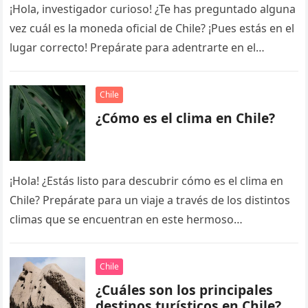
¡Hola, investigador curioso! ¿Te has preguntado alguna
vez cuál es la moneda oficial de Chile? ¡Pues estás en el
lugar correcto! Prepárate para adentrarte en el
fascinante…
Chile
¿Cómo es el clima en Chile?
¡Hola! ¿Estás listo para descubrir cómo es el clima en
Chile? Prepárate para un viaje a través de los distintos
climas que se encuentran en este hermoso…
Chile
¿Cuáles son los principales
destinos turísticos en Chile?