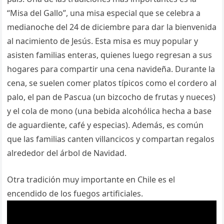
“Misa del Gallo”, una misa especial que se celebra a
medianoche del 24 de diciembre para dar la bienvenida
al nacimiento de Jesús. Esta misa es muy popular y
asisten familias enteras, quienes luego regresan a sus
hogares para compartir una cena navideña. Durante la
cena, se suelen comer platos típicos como el cordero al
palo, el pan de Pascua (un bizcocho de frutas y nueces)
y el cola de mono (una bebida alcohólica hecha a base
de aguardiente, café y especias). Además, es común
que las familias canten villancicos y compartan regalos
alrededor del árbol de Navidad.
Otra tradición muy importante en Chile es el
encendido de los fuegos artificiales.