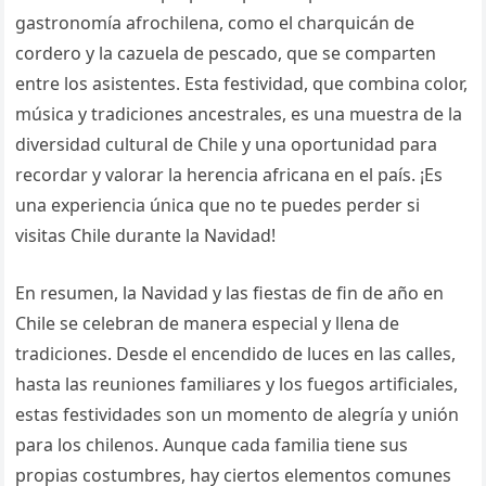
gastronomía afrochilena, como el charquicán de
cordero y la cazuela de pescado, que se comparten
entre los asistentes. Esta festividad, que combina color,
música y tradiciones ancestrales, es una muestra de la
diversidad cultural de Chile y una oportunidad para
recordar y valorar la herencia africana en el país. ¡Es
una experiencia única que no te puedes perder si
visitas Chile durante la Navidad!
En resumen, la Navidad y las fiestas de fin de año en
Chile se celebran de manera especial y llena de
tradiciones. Desde el encendido de luces en las calles,
hasta las reuniones familiares y los fuegos artificiales,
estas festividades son un momento de alegría y unión
para los chilenos. Aunque cada familia tiene sus
propias costumbres, hay ciertos elementos comunes