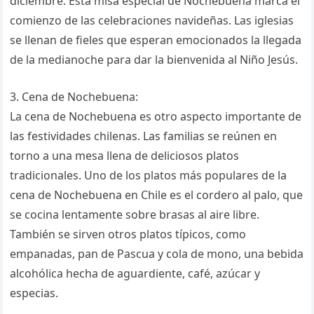
diciembre. Esta misa especial de Nochebuena marca el
comienzo de las celebraciones navideñas. Las iglesias
se llenan de fieles que esperan emocionados la llegada
de la medianoche para dar la bienvenida al Niño Jesús.
3. Cena de Nochebuena:
La cena de Nochebuena es otro aspecto importante de
las festividades chilenas. Las familias se reúnen en
torno a una mesa llena de deliciosos platos
tradicionales. Uno de los platos más populares de la
cena de Nochebuena en Chile es el cordero al palo, que
se cocina lentamente sobre brasas al aire libre.
También se sirven otros platos típicos, como
empanadas, pan de Pascua y cola de mono, una bebida
alcohólica hecha de aguardiente, café, azúcar y
especias.