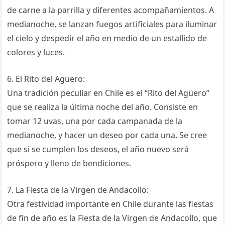
de carne a la parrilla y diferentes acompañamientos. A
medianoche, se lanzan fuegos artificiales para iluminar
el cielo y despedir el año en medio de un estallido de
colores y luces.
6. El Rito del Agüero:
Una tradición peculiar en Chile es el “Rito del Agüero”
que se realiza la última noche del año. Consiste en
tomar 12 uvas, una por cada campanada de la
medianoche, y hacer un deseo por cada una. Se cree
que si se cumplen los deseos, el año nuevo será
próspero y lleno de bendiciones.
7. La Fiesta de la Virgen de Andacollo:
Otra festividad importante en Chile durante las fiestas
de fin de año es la Fiesta de la Virgen de Andacollo, que