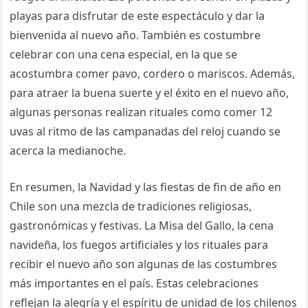
playas para disfrutar de este espectáculo y dar la
bienvenida al nuevo año. También es costumbre
celebrar con una cena especial, en la que se
acostumbra comer pavo, cordero o mariscos. Además,
para atraer la buena suerte y el éxito en el nuevo año,
algunas personas realizan rituales como comer 12
uvas al ritmo de las campanadas del reloj cuando se
acerca la medianoche.
En resumen, la Navidad y las fiestas de fin de año en
Chile son una mezcla de tradiciones religiosas,
gastronómicas y festivas. La Misa del Gallo, la cena
navideña, los fuegos artificiales y los rituales para
recibir el nuevo año son algunas de las costumbres
más importantes en el país. Estas celebraciones
reflejan la alegría y el espíritu de unidad de los chilenos