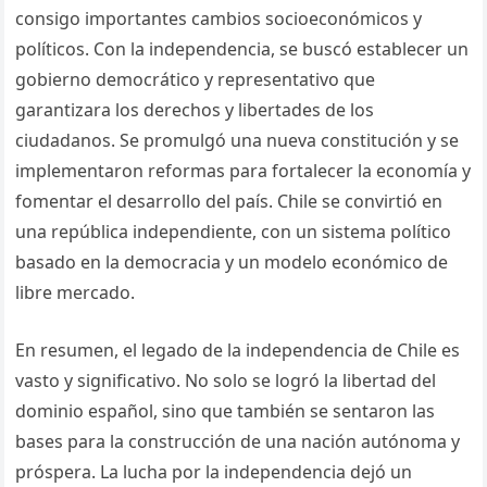
consigo importantes cambios socioeconómicos y
políticos. Con la independencia, se buscó establecer un
gobierno democrático y representativo que
garantizara los derechos y libertades de los
ciudadanos. Se promulgó una nueva constitución y se
implementaron reformas para fortalecer la economía y
fomentar el desarrollo del país. Chile se convirtió en
una república independiente, con un sistema político
basado en la democracia y un modelo económico de
libre mercado.
En resumen, el legado de la independencia de Chile es
vasto y significativo. No solo se logró la libertad del
dominio español, sino que también se sentaron las
bases para la construcción de una nación autónoma y
próspera. La lucha por la independencia dejó un