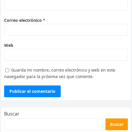
Correo electrónico
*
Web
Guarda mi nombre, correo electrónico y web en este
navegador para la próxima vez que comente.
Buscar
Buscar