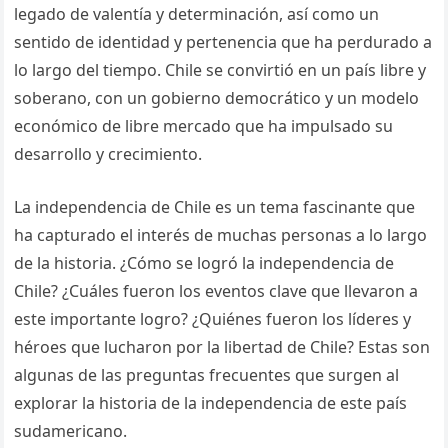
legado de valentía y determinación, así como un
sentido de identidad y pertenencia que ha perdurado a
lo largo del tiempo. Chile se convirtió en un país libre y
soberano, con un gobierno democrático y un modelo
económico de libre mercado que ha impulsado su
desarrollo y crecimiento.
La independencia de Chile es un tema fascinante que
ha capturado el interés de muchas personas a lo largo
de la historia. ¿Cómo se logró la independencia de
Chile? ¿Cuáles fueron los eventos clave que llevaron a
este importante logro? ¿Quiénes fueron los líderes y
héroes que lucharon por la libertad de Chile? Estas son
algunas de las preguntas frecuentes que surgen al
explorar la historia de la independencia de este país
sudamericano.