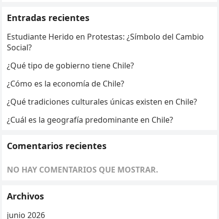
Entradas recientes
Estudiante Herido en Protestas: ¿Símbolo del Cambio
Social?
¿Qué tipo de gobierno tiene Chile?
¿Cómo es la economía de Chile?
¿Qué tradiciones culturales únicas existen en Chile?
¿Cuál es la geografía predominante en Chile?
Comentarios recientes
NO HAY COMENTARIOS QUE MOSTRAR.
Archivos
junio 2026