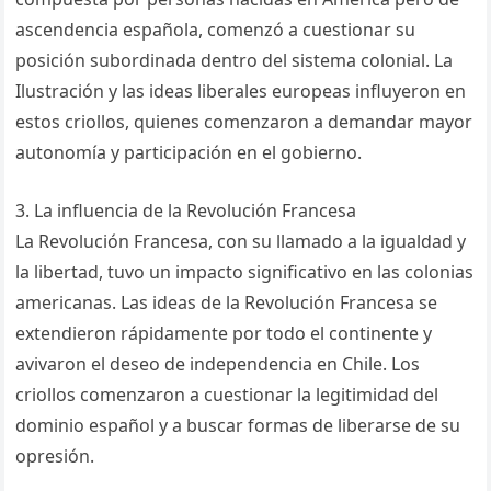
ascendencia española, comenzó a cuestionar su
posición subordinada dentro del sistema colonial. La
Ilustración y las ideas liberales europeas influyeron en
estos criollos, quienes comenzaron a demandar mayor
autonomía y participación en el gobierno.
3. La influencia de la Revolución Francesa
La Revolución Francesa, con su llamado a la igualdad y
la libertad, tuvo un impacto significativo en las colonias
americanas. Las ideas de la Revolución Francesa se
extendieron rápidamente por todo el continente y
avivaron el deseo de independencia en Chile. Los
criollos comenzaron a cuestionar la legitimidad del
dominio español y a buscar formas de liberarse de su
opresión.