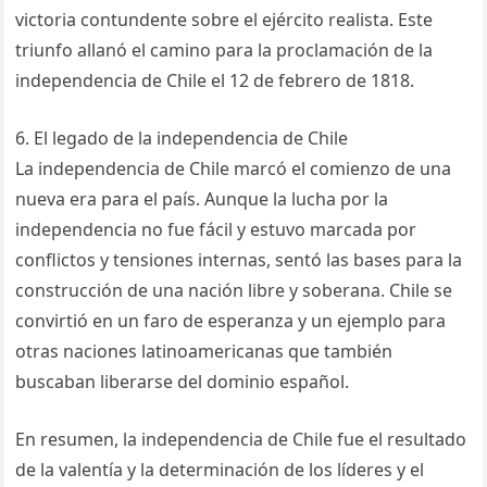
victoria contundente sobre el ejército realista. Este
triunfo allanó el camino para la proclamación de la
independencia de Chile el 12 de febrero de 1818.
6. El legado de la independencia de Chile
La independencia de Chile marcó el comienzo de una
nueva era para el país. Aunque la lucha por la
independencia no fue fácil y estuvo marcada por
conflictos y tensiones internas, sentó las bases para la
construcción de una nación libre y soberana. Chile se
convirtió en un faro de esperanza y un ejemplo para
otras naciones latinoamericanas que también
buscaban liberarse del dominio español.
En resumen, la independencia de Chile fue el resultado
de la valentía y la determinación de los líderes y el