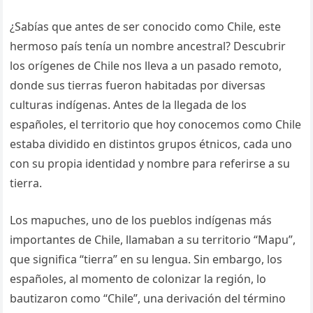
¿Sabías que antes de ser conocido como Chile, este
hermoso país tenía un nombre ancestral? Descubrir
los orígenes de Chile nos lleva a un pasado remoto,
donde sus tierras fueron habitadas por diversas
culturas indígenas. Antes de la llegada de los
españoles, el territorio que hoy conocemos como Chile
estaba dividido en distintos grupos étnicos, cada uno
con su propia identidad y nombre para referirse a su
tierra.
Los mapuches, uno de los pueblos indígenas más
importantes de Chile, llamaban a su territorio “Mapu”,
que significa “tierra” en su lengua. Sin embargo, los
españoles, al momento de colonizar la región, lo
bautizaron como “Chile”, una derivación del término