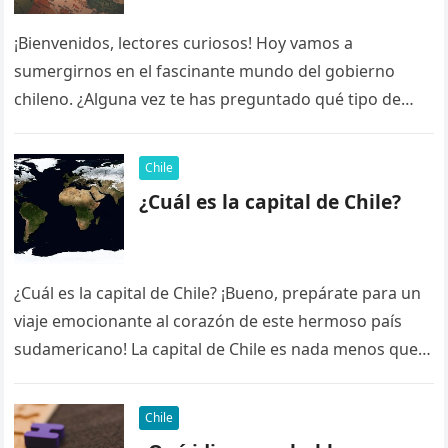
¡Bienvenidos, lectores curiosos! Hoy vamos a
sumergirnos en el fascinante mundo del gobierno
chileno. ¿Alguna vez te has preguntado qué tipo de
gobierno tiene Chile? ¡No te…
Chile
¿Cuál es la capital de Chile?
¿Cuál es la capital de Chile? ¡Bueno, prepárate para un
viaje emocionante al corazón de este hermoso país
sudamericano! La capital de Chile es nada menos que…
Chile