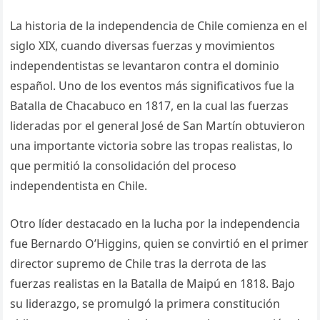
La historia de la independencia de Chile comienza en el
siglo XIX, cuando diversas fuerzas y movimientos
independentistas se levantaron contra el dominio
español. Uno de los eventos más significativos fue la
Batalla de Chacabuco en 1817, en la cual las fuerzas
lideradas por el general José de San Martín obtuvieron
una importante victoria sobre las tropas realistas, lo
que permitió la consolidación del proceso
independentista en Chile.
Otro líder destacado en la lucha por la independencia
fue Bernardo O’Higgins, quien se convirtió en el primer
director supremo de Chile tras la derrota de las
fuerzas realistas en la Batalla de Maipú en 1818. Bajo
su liderazgo, se promulgó la primera constitución