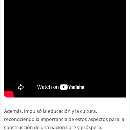
Además, impulsó la educación y la cultura,
reconociendo la importancia de estos aspectos para la
construcción de una nación libre y próspera.