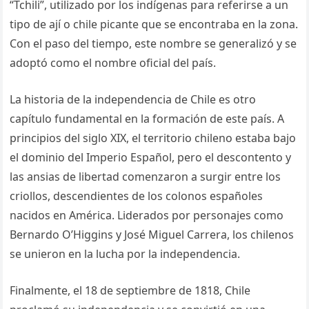
“Tchili”, utilizado por los indígenas para referirse a un
tipo de ají o chile picante que se encontraba en la zona.
Con el paso del tiempo, este nombre se generalizó y se
adoptó como el nombre oficial del país.
La historia de la independencia de Chile es otro
capítulo fundamental en la formación de este país. A
principios del siglo XIX, el territorio chileno estaba bajo
el dominio del Imperio Español, pero el descontento y
las ansias de libertad comenzaron a surgir entre los
criollos, descendientes de los colonos españoles
nacidos en América. Liderados por personajes como
Bernardo O’Higgins y José Miguel Carrera, los chilenos
se unieron en la lucha por la independencia.
Finalmente, el 18 de septiembre de 1818, Chile