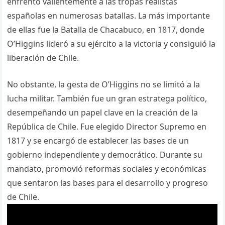
enfrentó valientemente a las tropas realistas
españolas en numerosas batallas. La más importante
de ellas fue la Batalla de Chacabuco, en 1817, donde
O’Higgins lideró a su ejército a la victoria y consiguió la
liberación de Chile.
No obstante, la gesta de O’Higgins no se limitó a la
lucha militar. También fue un gran estratega político,
desempeñando un papel clave en la creación de la
República de Chile. Fue elegido Director Supremo en
1817 y se encargó de establecer las bases de un
gobierno independiente y democrático. Durante su
mandato, promovió reformas sociales y económicas
que sentaron las bases para el desarrollo y progreso
de Chile.