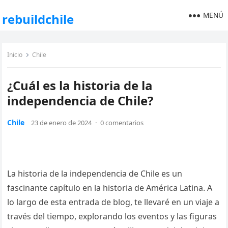
MENÚ
rebuildchile
Inicio
Chile
¿Cuál es la historia de la
independencia de Chile?
Chile
23 de enero de 2024
·
0 comentarios
La historia de la independencia de Chile es un
fascinante capítulo en la historia de América Latina. A
lo largo de esta entrada de blog, te llevaré en un viaje a
través del tiempo, explorando los eventos y las figuras