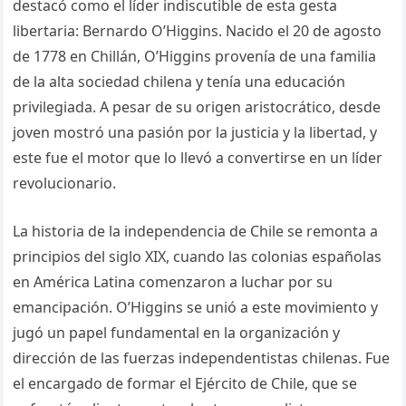
destacó como el líder indiscutible de esta gesta
libertaria: Bernardo O’Higgins. Nacido el 20 de agosto
de 1778 en Chillán, O’Higgins provenía de una familia
de la alta sociedad chilena y tenía una educación
privilegiada. A pesar de su origen aristocrático, desde
joven mostró una pasión por la justicia y la libertad, y
este fue el motor que lo llevó a convertirse en un líder
revolucionario.
La historia de la independencia de Chile se remonta a
principios del siglo XIX, cuando las colonias españolas
en América Latina comenzaron a luchar por su
emancipación. O’Higgins se unió a este movimiento y
jugó un papel fundamental en la organización y
dirección de las fuerzas independentistas chilenas. Fue
el encargado de formar el Ejército de Chile, que se