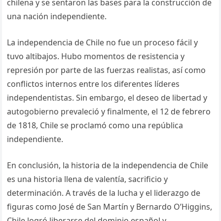
chilena y se sentaron las bases para la construcción de
una nación independiente.
La independencia de Chile no fue un proceso fácil y
tuvo altibajos. Hubo momentos de resistencia y
represión por parte de las fuerzas realistas, así como
conflictos internos entre los diferentes líderes
independentistas. Sin embargo, el deseo de libertad y
autogobierno prevaleció y finalmente, el 12 de febrero
de 1818, Chile se proclamó como una república
independiente.
En conclusión, la historia de la independencia de Chile
es una historia llena de valentía, sacrificio y
determinación. A través de la lucha y el liderazgo de
figuras como José de San Martín y Bernardo O’Higgins,
Chile logró liberarse del dominio español y