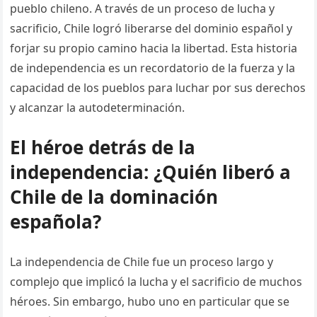
pueblo chileno. A través de un proceso de lucha y
sacrificio, Chile logró liberarse del dominio español y
forjar su propio camino hacia la libertad. Esta historia
de independencia es un recordatorio de la fuerza y la
capacidad de los pueblos para luchar por sus derechos
y alcanzar la autodeterminación.
El héroe detrás de la
independencia: ¿Quién liberó a
Chile de la dominación
española?
La independencia de Chile fue un proceso largo y
complejo que implicó la lucha y el sacrificio de muchos
héroes. Sin embargo, hubo uno en particular que se