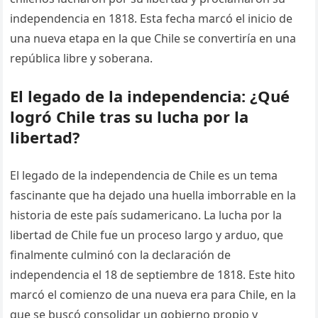
independencia en 1818. Esta fecha marcó el inicio de
una nueva etapa en la que Chile se convertiría en una
república libre y soberana.
El legado de la independencia: ¿Qué
logró Chile tras su lucha por la
libertad?
El legado de la independencia de Chile es un tema
fascinante que ha dejado una huella imborrable en la
historia de este país sudamericano. La lucha por la
libertad de Chile fue un proceso largo y arduo, que
finalmente culminó con la declaración de
independencia el 18 de septiembre de 1818. Este hito
marcó el comienzo de una nueva era para Chile, en la
que se buscó consolidar un gobierno propio y