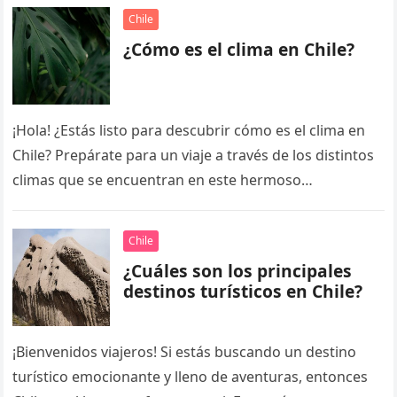
Chile
¿Cómo es el clima en Chile?
¡Hola! ¿Estás listo para descubrir cómo es el clima en
Chile? Prepárate para un viaje a través de los distintos
climas que se encuentran en este hermoso…
Chile
¿Cuáles son los principales
destinos turísticos en Chile?
¡Bienvenidos viajeros! Si estás buscando un destino
turístico emocionante y lleno de aventuras, entonces