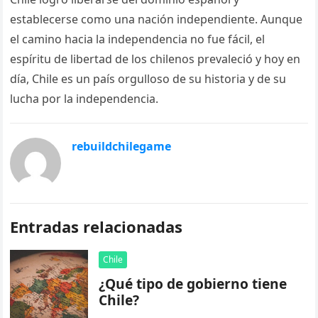
establecerse como una nación independiente. Aunque
el camino hacia la independencia no fue fácil, el
espíritu de libertad de los chilenos prevaleció y hoy en
día, Chile es un país orgulloso de su historia y de su
lucha por la independencia.
rebuildchilegame
Entradas relacionadas
Chile
¿Qué tipo de gobierno tiene
Chile?