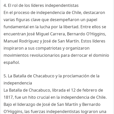
4. El rol de los líderes independentistas
En el proceso de independencia de Chile, destacaron
varias figuras clave que desempeñaron un papel
fundamental en la lucha por la libertad. Entre ellos se
encuentran José Miguel Carrera, Bernardo O’Higgins,
Manuel Rodríguez y José de San Martín. Estos líderes
inspiraron a sus compatriotas y organizaron
movimientos revolucionarios para derrocar el dominio
español.
5. La Batalla de Chacabuco y la proclamación de la
independencia
La Batalla de Chacabuco, librada el 12 de febrero de
1817, fue un hito crucial en la independencia de Chile.
Bajo el liderazgo de José de San Martín y Bernardo
O’Higgins, las fuerzas independentistas lograron una