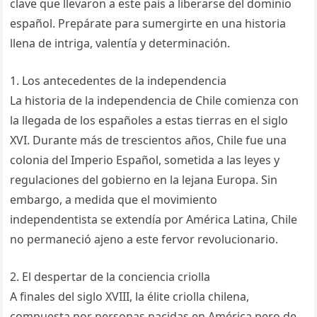
clave que llevaron a este país a liberarse del dominio
español. Prepárate para sumergirte en una historia
llena de intriga, valentía y determinación.
1. Los antecedentes de la independencia
La historia de la independencia de Chile comienza con
la llegada de los españoles a estas tierras en el siglo
XVI. Durante más de trescientos años, Chile fue una
colonia del Imperio Español, sometida a las leyes y
regulaciones del gobierno en la lejana Europa. Sin
embargo, a medida que el movimiento
independentista se extendía por América Latina, Chile
no permaneció ajeno a este fervor revolucionario.
2. El despertar de la conciencia criolla
A finales del siglo XVIII, la élite criolla chilena,
compuesta por personas nacidas en América pero de