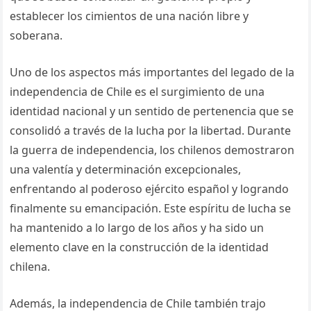
establecer los cimientos de una nación libre y
soberana.
Uno de los aspectos más importantes del legado de la
independencia de Chile es el surgimiento de una
identidad nacional y un sentido de pertenencia que se
consolidó a través de la lucha por la libertad. Durante
la guerra de independencia, los chilenos demostraron
una valentía y determinación excepcionales,
enfrentando al poderoso ejército español y logrando
finalmente su emancipación. Este espíritu de lucha se
ha mantenido a lo largo de los años y ha sido un
elemento clave en la construcción de la identidad
chilena.
Además, la independencia de Chile también trajo