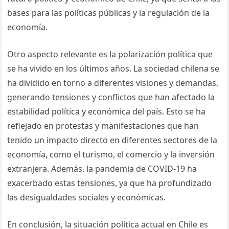
bases para las políticas públicas y la regulación de la
economía.
Otro aspecto relevante es la polarización política que
se ha vivido en los últimos años. La sociedad chilena se
ha dividido en torno a diferentes visiones y demandas,
generando tensiones y conflictos que han afectado la
estabilidad política y económica del país. Esto se ha
reflejado en protestas y manifestaciones que han
tenido un impacto directo en diferentes sectores de la
economía, como el turismo, el comercio y la inversión
extranjera. Además, la pandemia de COVID-19 ha
exacerbado estas tensiones, ya que ha profundizado
las desigualdades sociales y económicas.
En conclusión, la situación política actual en Chile es