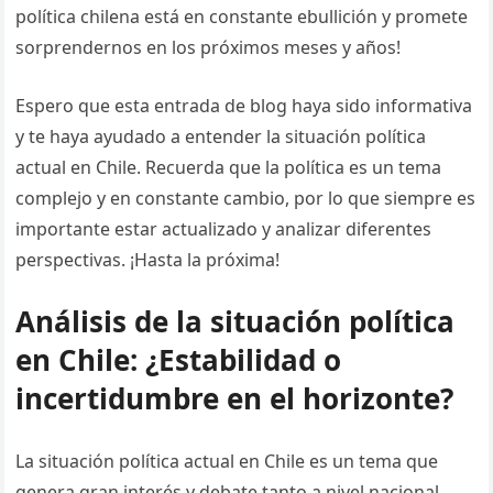
política chilena está en constante ebullición y promete
sorprendernos en los próximos meses y años!
Espero que esta entrada de blog haya sido informativa
y te haya ayudado a entender la situación política
actual en Chile. Recuerda que la política es un tema
complejo y en constante cambio, por lo que siempre es
importante estar actualizado y analizar diferentes
perspectivas. ¡Hasta la próxima!
Análisis de la situación política
en Chile: ¿Estabilidad o
incertidumbre en el horizonte?
La situación política actual en Chile es un tema que
genera gran interés y debate tanto a nivel nacional