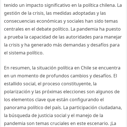
tenido un impacto significativo en la política chilena. La
gestión de la crisis, las medidas adoptadas y las
consecuencias económicas y sociales han sido temas
centrales en el debate político. La pandemia ha puesto
a prueba la capacidad de las autoridades para manejar
la crisis y ha generado más demandas y desafíos para
el sistema político.
En resumen, la situación política en Chile se encuentra
en un momento de profundos cambios y desafíos. El
estallido social, el proceso constituyente, la
polarización y las próximas elecciones son algunos de
los elementos clave que están configurando el
panorama político del país. La participación ciudadana,
la búsqueda de justicia social y el manejo de la
pandemia son temas cruciales en este escenario. ¡La