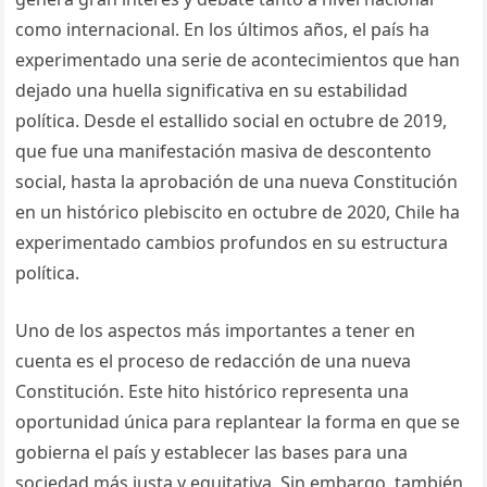
como internacional. En los últimos años, el país ha
experimentado una serie de acontecimientos que han
dejado una huella significativa en su estabilidad
política. Desde el estallido social en octubre de 2019,
que fue una manifestación masiva de descontento
social, hasta la aprobación de una nueva Constitución
en un histórico plebiscito en octubre de 2020, Chile ha
experimentado cambios profundos en su estructura
política.
Uno de los aspectos más importantes a tener en
cuenta es el proceso de redacción de una nueva
Constitución. Este hito histórico representa una
oportunidad única para replantear la forma en que se
gobierna el país y establecer las bases para una
sociedad más justa y equitativa. Sin embargo, también