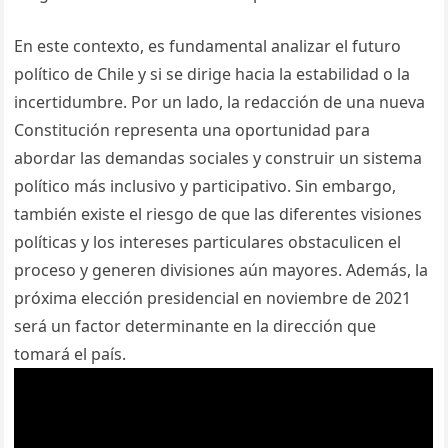
En este contexto, es fundamental analizar el futuro
político de Chile y si se dirige hacia la estabilidad o la
incertidumbre. Por un lado, la redacción de una nueva
Constitución representa una oportunidad para
abordar las demandas sociales y construir un sistema
político más inclusivo y participativo. Sin embargo,
también existe el riesgo de que las diferentes visiones
políticas y los intereses particulares obstaculicen el
proceso y generen divisiones aún mayores. Además, la
próxima elección presidencial en noviembre de 2021
será un factor determinante en la dirección que
tomará el país.