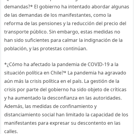
demandas?* El gobierno ha intentado abordar algunas
de las demandas de los manifestantes, como la
reforma de las pensiones y la reducción del precio del
transporte público. Sin embargo, estas medidas no
han sido suficientes para calmar la indignación de la
población, y las protestas continúan.
*¿Cómo ha afectado la pandemia de COVID-19 a la
situación política en Chile?* La pandemia ha agravado
aún más la crisis política en el país. La gestión de la
crisis por parte del gobierno ha sido objeto de críticas
y ha aumentado la desconfianza en las autoridades.
Además, las medidas de confinamiento y
distanciamiento social han limitado la capacidad de los
manifestantes para expresar su descontento en las
calles.