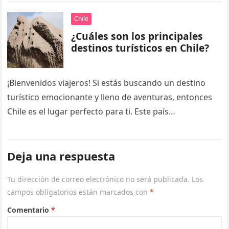
Chile
¿Cuáles son los principales
destinos turísticos en Chile?
¡Bienvenidos viajeros! Si estás buscando un destino
turístico emocionante y lleno de aventuras, entonces
Chile es el lugar perfecto para ti. Este país
sudamericano, que se extiende…
Deja una respuesta
Tu dirección de correo electrónico no será publicada.
Los
campos obligatorios están marcados con
*
Comentario
*