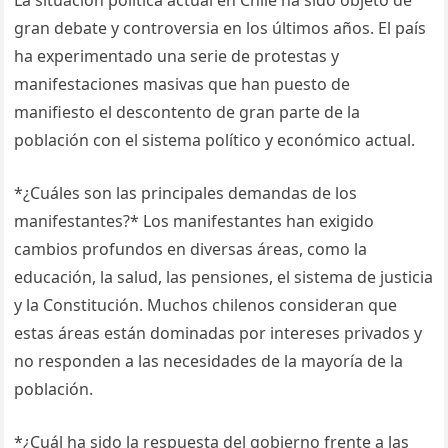
La situación política actual en Chile ha sido objeto de
gran debate y controversia en los últimos años. El país
ha experimentado una serie de protestas y
manifestaciones masivas que han puesto de
manifiesto el descontento de gran parte de la
población con el sistema político y económico actual.
*¿Cuáles son las principales demandas de los
manifestantes?* Los manifestantes han exigido
cambios profundos en diversas áreas, como la
educación, la salud, las pensiones, el sistema de justicia
y la Constitución. Muchos chilenos consideran que
estas áreas están dominadas por intereses privados y
no responden a las necesidades de la mayoría de la
población.
*¿Cuál ha sido la respuesta del gobierno frente a las