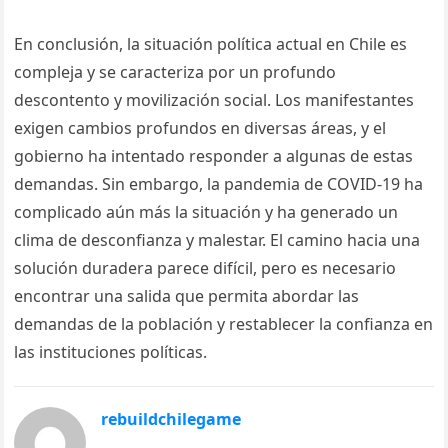
En conclusión, la situación política actual en Chile es
compleja y se caracteriza por un profundo
descontento y movilización social. Los manifestantes
exigen cambios profundos en diversas áreas, y el
gobierno ha intentado responder a algunas de estas
demandas. Sin embargo, la pandemia de COVID-19 ha
complicado aún más la situación y ha generado un
clima de desconfianza y malestar. El camino hacia una
solución duradera parece difícil, pero es necesario
encontrar una salida que permita abordar las
demandas de la población y restablecer la confianza en
las instituciones políticas.
rebuildchilegame