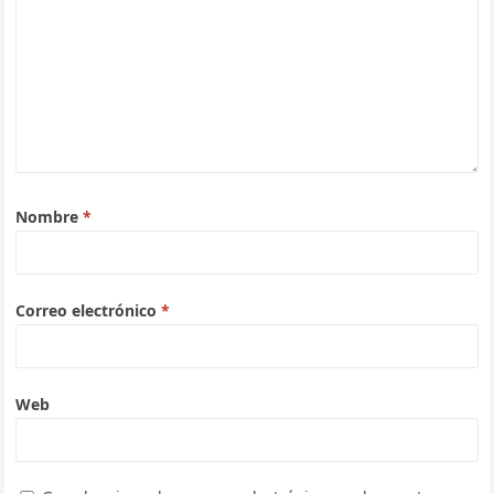
Nombre
*
Correo electrónico
*
Web