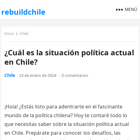
MENÚ
rebuildchile
Inicio
Chile
¿Cuál es la situación política actual
en Chile?
Chile
23 de enero de 2024
·
0 comentarios
¡Hola! ¿Estás listo para adentrarte en el fascinante
mundo de la política chilena? Hoy te contaré todo lo
que necesitas saber sobre la situación política actual
en Chile. Prepárate para conocer los desafíos, las