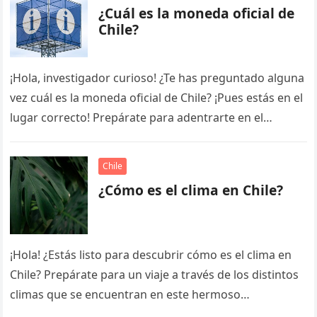
¿Cuál es la moneda oficial de
Chile?
¡Hola, investigador curioso! ¿Te has preguntado alguna
vez cuál es la moneda oficial de Chile? ¡Pues estás en el
lugar correcto! Prepárate para adentrarte en el
fascinante…
Chile
¿Cómo es el clima en Chile?
¡Hola! ¿Estás listo para descubrir cómo es el clima en
Chile? Prepárate para un viaje a través de los distintos
climas que se encuentran en este hermoso…