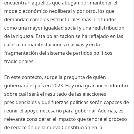
encuentran aquellos que abogan por mantener el
modelo económico neoliberal y por otro, los que
demandan cambios estructurales más profundos,
como una mayor igualdad social y una redistribución
de la riqueza. Esta polarización se ha reflejado en las
calles con manifestaciones masivas y en la
fragmentación del sistema de partidos políticos
tradicionales.
En este contexto, surge la pregunta de quién
gobernará el país en 2023. Hay una gran incertidumbre
sobre cuál será el resultado de las elecciones
presidenciales y qué fuerzas políticas serán capaces de
reunir el apoyo necesario para gobernar. Además, es
relevante considerar el impacto que tendrá el proceso
de redacción de la nueva Constitución en la