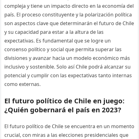
compleja y tiene un impacto directo en la economía del
país. El proceso constituyente y la polarización política
son aspectos clave que determinarán el futuro de Chile
y su capacidad para estar a la altura de las
expectativas. Es fundamental que se logre un
consenso político y social que permita superar las
divisiones y avanzar hacia un modelo económico más
inclusivo y sostenible. Solo así Chile podrá alcanzar su
potencial y cumplir con las expectativas tanto internas
como externas.
El futuro político de Chile en juego:
¿Quién gobernará el país en 2023?
El futuro político de Chile se encuentra en un momento
crucial, con miras a las elecciones presidenciales que