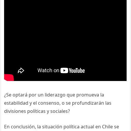
¿Se optará por un liderazgo que promueva la
estabilidad y el consenso, o se profundizarán las
divisiones políticas y sociales?
En conclusión, la situación política actual en Chile se