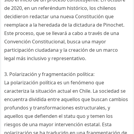
de 2020, en un referéndum histórico, los chilenos
decidieron redactar una nueva Constitución que
reemplace a la heredada de la dictadura de Pinochet.
Este proceso, que se llevará a cabo a través de una
Convención Constitucional, busca una mayor
participación ciudadana y la creación de un marco
legal más inclusivo y representativo.
3. Polarización y fragmentación política:
La polarización política es un fenómeno que
caracteriza la situación actual en Chile. La sociedad se
encuentra dividida entre aquellos que buscan cambios
profundos y transformaciones estructurales, y
aquellos que defienden el statu quo y temen los
riesgos de una mayor intervención estatal. Esta
polarización se ha traducido en una fragmentación de