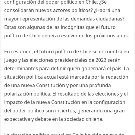
configuración del poder político en Chile. ¿Se
consolidarán nuevos actores políticos? ¿Habrá una
mayor representación de las demandas ciudadanas?
Estas son algunas de las incógnitas que el futuro
político de Chile deberá resolver en los próximos años.
En resumen, el futuro político de Chile se encuentra en
juego y las elecciones presidenciales de 2023 serán
determinantes para definir quién gobernará el país. La
situación política actual está marcada por la redacción
de una nueva Constitución y por una profunda
polarización política. El resultado de las elecciones y el
impacto de la nueva Constitución en la configuración
del poder político son inciertos, generando una gran
expectativa y debate en la sociedad chilena.