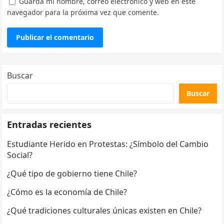
Guarda mi nombre, correo electrónico y web en este
navegador para la próxima vez que comente.
Buscar
Buscar
Entradas recientes
Estudiante Herido en Protestas: ¿Símbolo del Cambio
Social?
¿Qué tipo de gobierno tiene Chile?
¿Cómo es la economía de Chile?
¿Qué tradiciones culturales únicas existen en Chile?