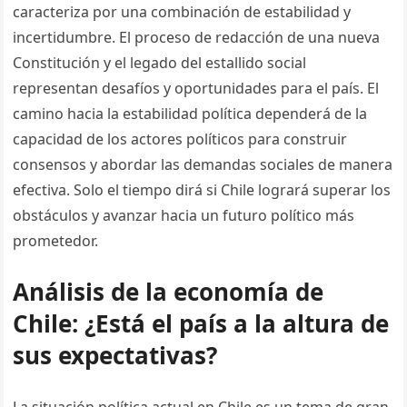
caracteriza por una combinación de estabilidad y
incertidumbre. El proceso de redacción de una nueva
Constitución y el legado del estallido social
representan desafíos y oportunidades para el país. El
camino hacia la estabilidad política dependerá de la
capacidad de los actores políticos para construir
consensos y abordar las demandas sociales de manera
efectiva. Solo el tiempo dirá si Chile logrará superar los
obstáculos y avanzar hacia un futuro político más
prometedor.
Análisis de la economía de
Chile: ¿Está el país a la altura de
sus expectativas?