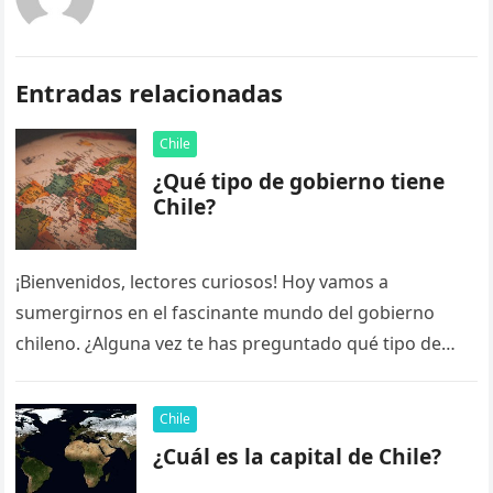
Entradas relacionadas
Chile
¿Qué tipo de gobierno tiene
Chile?
¡Bienvenidos, lectores curiosos! Hoy vamos a
sumergirnos en el fascinante mundo del gobierno
chileno. ¿Alguna vez te has preguntado qué tipo de
gobierno tiene Chile? ¡No te…
Chile
¿Cuál es la capital de Chile?