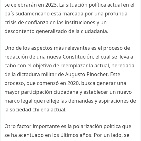
se celebrarán en 2023. La situación política actual en el
país sudamericano está marcada por una profunda
crisis de confianza en las instituciones y un
descontento generalizado de la ciudadanía.
Uno de los aspectos más relevantes es el proceso de
redacción de una nueva Constitución, el cual se lleva a
cabo con el objetivo de reemplazar la actual, heredada
de la dictadura militar de Augusto Pinochet. Este
proceso, que comenzó en 2020, busca generar una
mayor participación ciudadana y establecer un nuevo
marco legal que refleje las demandas y aspiraciones de
la sociedad chilena actual.
Otro factor importante es la polarización política que
se ha acentuado en los últimos años. Por un lado, se