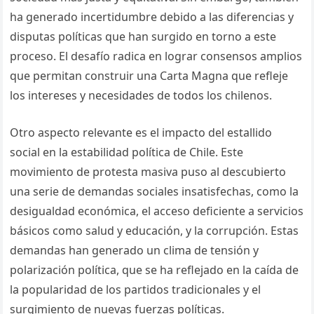
ha generado incertidumbre debido a las diferencias y
disputas políticas que han surgido en torno a este
proceso. El desafío radica en lograr consensos amplios
que permitan construir una Carta Magna que refleje
los intereses y necesidades de todos los chilenos.
Otro aspecto relevante es el impacto del estallido
social en la estabilidad política de Chile. Este
movimiento de protesta masiva puso al descubierto
una serie de demandas sociales insatisfechas, como la
desigualdad económica, el acceso deficiente a servicios
básicos como salud y educación, y la corrupción. Estas
demandas han generado un clima de tensión y
polarización política, que se ha reflejado en la caída de
la popularidad de los partidos tradicionales y el
surgimiento de nuevas fuerzas políticas.