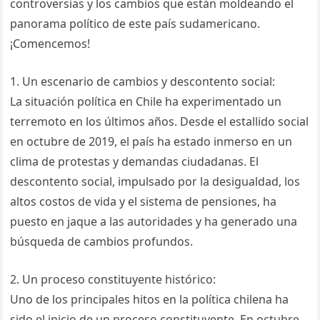
controversias y los cambios que están moldeando el
panorama político de este país sudamericano.
¡Comencemos!
1. Un escenario de cambios y descontento social:
La situación política en Chile ha experimentado un
terremoto en los últimos años. Desde el estallido social
en octubre de 2019, el país ha estado inmerso en un
clima de protestas y demandas ciudadanas. El
descontento social, impulsado por la desigualdad, los
altos costos de vida y el sistema de pensiones, ha
puesto en jaque a las autoridades y ha generado una
búsqueda de cambios profundos.
2. Un proceso constituyente histórico:
Uno de los principales hitos en la política chilena ha
sido el inicio de un proceso constituyente. En octubre