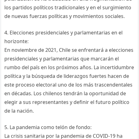
los partidos políticos tradicionales y en el surgimiento
de nuevas fuerzas políticas y movimientos sociales.
4. Elecciones presidenciales y parlamentarias en el
horizonte:
En noviembre de 2021, Chile se enfrentará a elecciones
presidenciales y parlamentarias que marcarán el
rumbo del país en los próximos años. La incertidumbre
política y la búsqueda de liderazgos fuertes hacen de
este proceso electoral uno de los más trascendentales
en décadas. Los chilenos tendrán la oportunidad de
elegir a sus representantes y definir el futuro político
de la nación.
5. La pandemia como telón de fondo:
La crisis sanitaria por la pandemia de COVID-19 ha