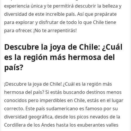
experiencia única y te permitirá descubrir la belleza y
diversidad de este increíble país. Así que prepárate
para explorar y disfrutar de todo lo que Chile tiene
para ofrecer. ¡No te arrepentirás!
Descubre la joya de Chile: ¿Cuál
es la región más hermosa del
país?
¡Descubre la joya de Chile! ¿Cuál es la región más
hermosa del país? Si estás buscando destinos menos
conocidos pero imperdibles en Chile, estás en el lugar
correcto. Este país sudamericano es famoso por su
diversidad geográfica, desde los picos nevados de la
Cordillera de los Andes hasta los exuberantes valles