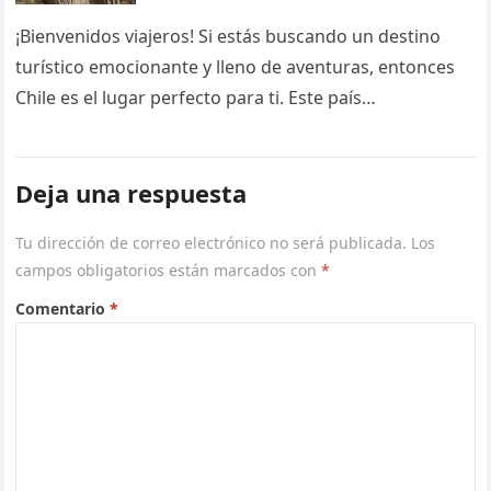
¡Bienvenidos viajeros! Si estás buscando un destino
turístico emocionante y lleno de aventuras, entonces
Chile es el lugar perfecto para ti. Este país
sudamericano, que se extiende…
Deja una respuesta
Tu dirección de correo electrónico no será publicada.
Los
campos obligatorios están marcados con
*
Comentario
*