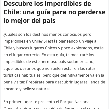
Descubre los imperdibles de
Chile: una guía para no perderse
lo mejor del país
¿Cuáles son los destinos menos conocidos pero
imperdibles en Chile? Si estás planeando un viaje a
Chile y buscas lugares únicos y poco explorados, estás
en el lugar correcto. En esta guía, te mostraré los
imperdibles de este hermoso país sudamericano,
aquellos destinos que no suelen estar en las rutas
turísticas habituales, pero que definitivamente valen la
pena visitar. Prepárate para descubrir lugares llenos de
encanto y belleza natural.
En primer lugar, te presento el Parque Nacional
Queulat, ubicado en la región de Aysén, en el sur de