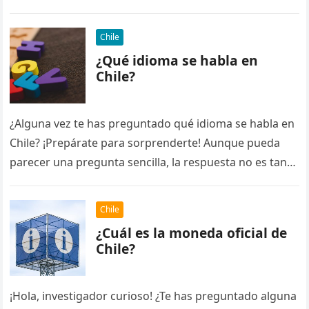
Chile
¿Qué idioma se habla en
Chile?
¿Alguna vez te has preguntado qué idioma se habla en
Chile? ¡Prepárate para sorprenderte! Aunque pueda
parecer una pregunta sencilla, la respuesta no es tan
obvia como…
Chile
¿Cuál es la moneda oficial de
Chile?
¡Hola, investigador curioso! ¿Te has preguntado alguna