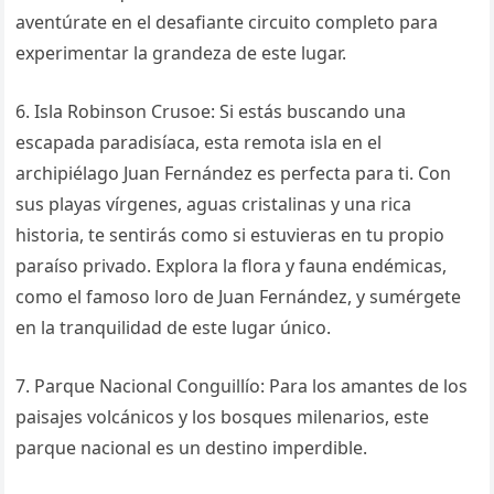
aventúrate en el desafiante circuito completo para
experimentar la grandeza de este lugar.
6. Isla Robinson Crusoe: Si estás buscando una
escapada paradisíaca, esta remota isla en el
archipiélago Juan Fernández es perfecta para ti. Con
sus playas vírgenes, aguas cristalinas y una rica
historia, te sentirás como si estuvieras en tu propio
paraíso privado. Explora la flora y fauna endémicas,
como el famoso loro de Juan Fernández, y sumérgete
en la tranquilidad de este lugar único.
7. Parque Nacional Conguillío: Para los amantes de los
paisajes volcánicos y los bosques milenarios, este
parque nacional es un destino imperdible.