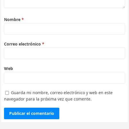
Nombre
*
Correo electrónico
*
Web
Guarda mi nombre, correo electrónico y web en este
navegador para la próxima vez que comente.