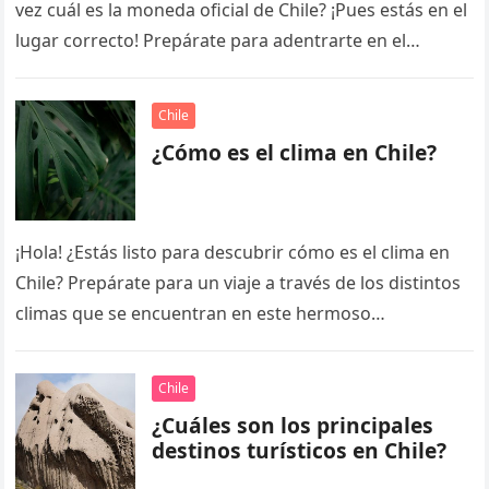
vez cuál es la moneda oficial de Chile? ¡Pues estás en el
lugar correcto! Prepárate para adentrarte en el
fascinante…
Chile
¿Cómo es el clima en Chile?
¡Hola! ¿Estás listo para descubrir cómo es el clima en
Chile? Prepárate para un viaje a través de los distintos
climas que se encuentran en este hermoso…
Chile
¿Cuáles son los principales
destinos turísticos en Chile?