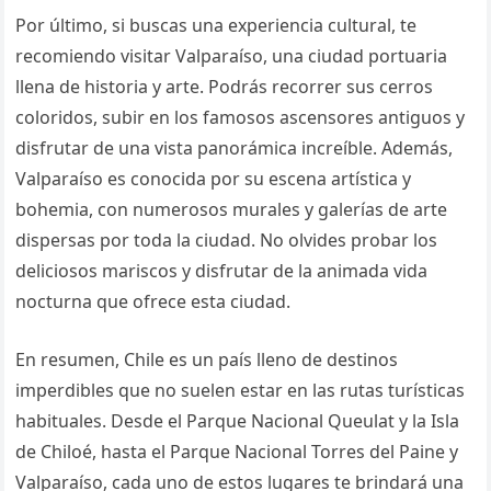
Por último, si buscas una experiencia cultural, te
recomiendo visitar Valparaíso, una ciudad portuaria
llena de historia y arte. Podrás recorrer sus cerros
coloridos, subir en los famosos ascensores antiguos y
disfrutar de una vista panorámica increíble. Además,
Valparaíso es conocida por su escena artística y
bohemia, con numerosos murales y galerías de arte
dispersas por toda la ciudad. No olvides probar los
deliciosos mariscos y disfrutar de la animada vida
nocturna que ofrece esta ciudad.
En resumen, Chile es un país lleno de destinos
imperdibles que no suelen estar en las rutas turísticas
habituales. Desde el Parque Nacional Queulat y la Isla
de Chiloé, hasta el Parque Nacional Torres del Paine y
Valparaíso, cada uno de estos lugares te brindará una