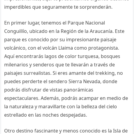
imperdibles que seguramente te sorprenderán.
En primer lugar, tenemos el Parque Nacional
Conguillío, ubicado en la Región de la Araucanía. Este
parque es conocido por su impresionante paisaje
volcánico, con el volcán Llaima como protagonista.
Aquí encontrarás lagos de color turquesa, bosques
milenarios y senderos que te llevarán a través de
paisajes surrealistas. Si eres amante del trekking, no
puedes perderte el sendero Sierra Nevada, donde
podrás disfrutar de vistas panorámicas
espectaculares. Además, podrás acampar en medio de
la naturaleza y maravillarte con la belleza del cielo
estrellado en las noches despejadas.
Otro destino fascinante y menos conocido es la Isla de