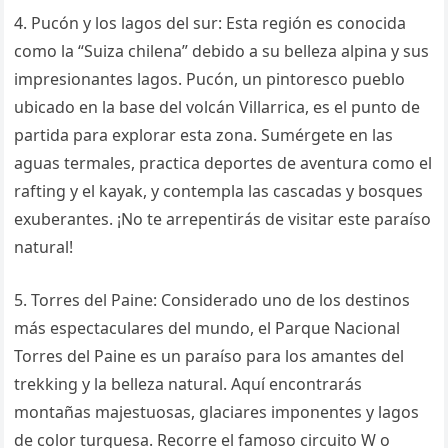
4. Pucón y los lagos del sur: Esta región es conocida
como la “Suiza chilena” debido a su belleza alpina y sus
impresionantes lagos. Pucón, un pintoresco pueblo
ubicado en la base del volcán Villarrica, es el punto de
partida para explorar esta zona. Sumérgete en las
aguas termales, practica deportes de aventura como el
rafting y el kayak, y contempla las cascadas y bosques
exuberantes. ¡No te arrepentirás de visitar este paraíso
natural!
5. Torres del Paine: Considerado uno de los destinos
más espectaculares del mundo, el Parque Nacional
Torres del Paine es un paraíso para los amantes del
trekking y la belleza natural. Aquí encontrarás
montañas majestuosas, glaciares imponentes y lagos
de color turquesa. Recorre el famoso circuito W o