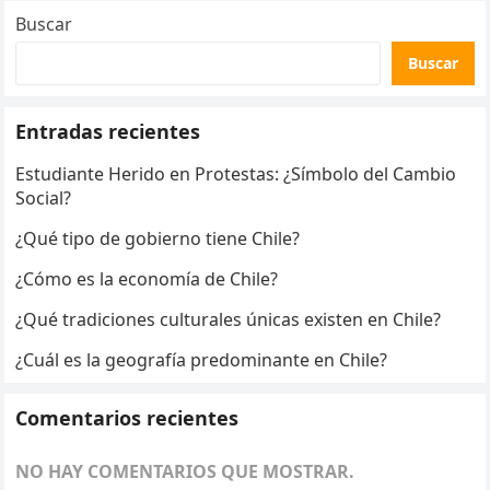
Buscar
Buscar
Entradas recientes
Estudiante Herido en Protestas: ¿Símbolo del Cambio
Social?
¿Qué tipo de gobierno tiene Chile?
¿Cómo es la economía de Chile?
¿Qué tradiciones culturales únicas existen en Chile?
¿Cuál es la geografía predominante en Chile?
Comentarios recientes
NO HAY COMENTARIOS QUE MOSTRAR.