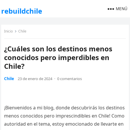
MENÚ
rebuildchile
Inicio
Chile
¿Cuáles son los destinos menos
conocidos pero imperdibles en
Chile?
Chile
23 de enero de 2024
·
0 comentarios
¡Bienvenidos a mi blog, donde descubrirás los destinos
menos conocidos pero imprescindibles en Chile! Como
autoridad en el tema, estoy emocionado de llevarte en