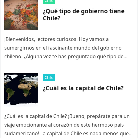
Chile
¿Qué tipo de gobierno tiene
Chile?
¡Bienvenidos, lectores curiosos! Hoy vamos a
sumergirnos en el fascinante mundo del gobierno
chileno. ¿Alguna vez te has preguntado qué tipo de
gobierno tiene Chile? ¡No te…
Chile
¿Cuál es la capital de Chile?
¿Cuál es la capital de Chile? ¡Bueno, prepárate para un
viaje emocionante al corazón de este hermoso país
sudamericano! La capital de Chile es nada menos que…