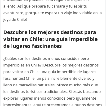
aliento. Así que prepara tu cámara y tu espíritu
aventurero, ¡porque te espera un viaje inolvidable en la
joya de Chile!
Descubre los mejores destinos para
visitar en Chile: una guía imperdible
de lugares fascinantes
¿Cuáles son los destinos menos conocidos pero
imperdibles en Chile? ¡Descubre los mejores destinos
para visitar en Chile: una guía imperdible de lugares
fascinantes! Chile, un país increíblemente diverso y
lleno de maravillas naturales, ofrece mucho más que
los destinos turísticos tradicionales. Si estás buscando
explorar lugares menos conocidos pero igualmente
impresionantes, aquí te presentamos algunos destinos