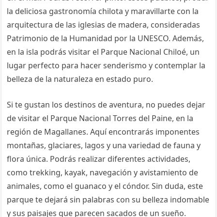
la deliciosa gastronomía chilota y maravillarte con la
arquitectura de las iglesias de madera, consideradas
Patrimonio de la Humanidad por la UNESCO. Además,
en la isla podrás visitar el Parque Nacional Chiloé, un
lugar perfecto para hacer senderismo y contemplar la
belleza de la naturaleza en estado puro.
Si te gustan los destinos de aventura, no puedes dejar
de visitar el Parque Nacional Torres del Paine, en la
región de Magallanes. Aquí encontrarás imponentes
montañas, glaciares, lagos y una variedad de fauna y
flora única. Podrás realizar diferentes actividades,
como trekking, kayak, navegación y avistamiento de
animales, como el guanaco y el cóndor. Sin duda, este
parque te dejará sin palabras con su belleza indomable
y sus paisajes que parecen sacados de un sueño.