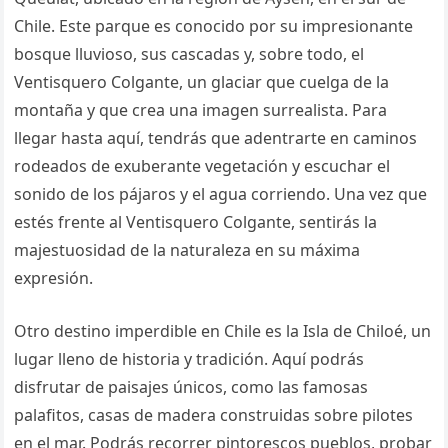
Chile. Este parque es conocido por su impresionante
bosque lluvioso, sus cascadas y, sobre todo, el
Ventisquero Colgante, un glaciar que cuelga de la
montaña y que crea una imagen surrealista. Para
llegar hasta aquí, tendrás que adentrarte en caminos
rodeados de exuberante vegetación y escuchar el
sonido de los pájaros y el agua corriendo. Una vez que
estés frente al Ventisquero Colgante, sentirás la
majestuosidad de la naturaleza en su máxima
expresión.
Otro destino imperdible en Chile es la Isla de Chiloé, un
lugar lleno de historia y tradición. Aquí podrás
disfrutar de paisajes únicos, como las famosas
palafitos, casas de madera construidas sobre pilotes
en el mar. Podrás recorrer pintorescos pueblos, probar