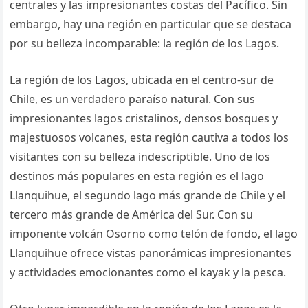
centrales y las impresionantes costas del Pacífico. Sin
embargo, hay una región en particular que se destaca
por su belleza incomparable: la región de los Lagos.
La región de los Lagos, ubicada en el centro-sur de
Chile, es un verdadero paraíso natural. Con sus
impresionantes lagos cristalinos, densos bosques y
majestuosos volcanes, esta región cautiva a todos los
visitantes con su belleza indescriptible. Uno de los
destinos más populares en esta región es el lago
Llanquihue, el segundo lago más grande de Chile y el
tercero más grande de América del Sur. Con su
imponente volcán Osorno como telón de fondo, el lago
Llanquihue ofrece vistas panorámicas impresionantes
y actividades emocionantes como el kayak y la pesca.