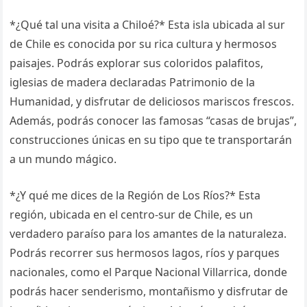
*¿Qué tal una visita a Chiloé?* Esta isla ubicada al sur
de Chile es conocida por su rica cultura y hermosos
paisajes. Podrás explorar sus coloridos palafitos,
iglesias de madera declaradas Patrimonio de la
Humanidad, y disfrutar de deliciosos mariscos frescos.
Además, podrás conocer las famosas “casas de brujas”,
construcciones únicas en su tipo que te transportarán
a un mundo mágico.
*¿Y qué me dices de la Región de Los Ríos?* Esta
región, ubicada en el centro-sur de Chile, es un
verdadero paraíso para los amantes de la naturaleza.
Podrás recorrer sus hermosos lagos, ríos y parques
nacionales, como el Parque Nacional Villarrica, donde
podrás hacer senderismo, montañismo y disfrutar de