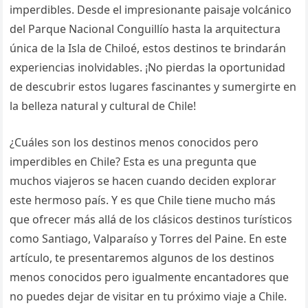
imperdibles. Desde el impresionante paisaje volcánico
del Parque Nacional Conguillío hasta la arquitectura
única de la Isla de Chiloé, estos destinos te brindarán
experiencias inolvidables. ¡No pierdas la oportunidad
de descubrir estos lugares fascinantes y sumergirte en
la belleza natural y cultural de Chile!
¿Cuáles son los destinos menos conocidos pero
imperdibles en Chile? Esta es una pregunta que
muchos viajeros se hacen cuando deciden explorar
este hermoso país. Y es que Chile tiene mucho más
que ofrecer más allá de los clásicos destinos turísticos
como Santiago, Valparaíso y Torres del Paine. En este
artículo, te presentaremos algunos de los destinos
menos conocidos pero igualmente encantadores que
no puedes dejar de visitar en tu próximo viaje a Chile.