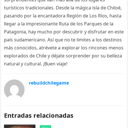
turísticos tradicionales. Desde la mágica isla de Chiloé,
pasando por la encantadora Región de Los Ríos, hasta
llegar a la impresionante Ruta de los Parques de la
Patagonia, hay mucho por descubrir y disfrutar en este
país sudamericano. Así que no te limites a los destinos
más conocidos, atrévete a explorar los rincones menos
explorados de Chile y déjate sorprender por su belleza
natural y cultural. ¡Buen viaje!
rebuildchilegame
Entradas relacionadas