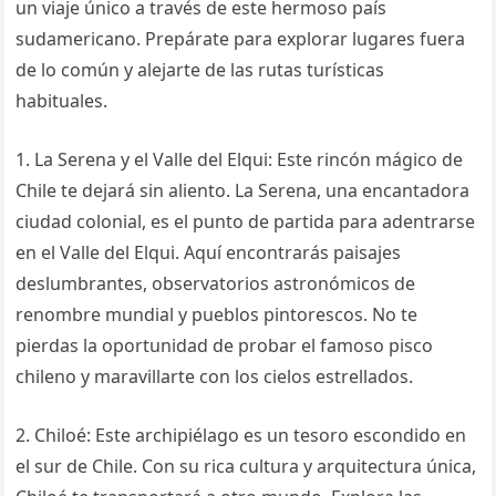
un viaje único a través de este hermoso país
sudamericano. Prepárate para explorar lugares fuera
de lo común y alejarte de las rutas turísticas
habituales.
1. La Serena y el Valle del Elqui: Este rincón mágico de
Chile te dejará sin aliento. La Serena, una encantadora
ciudad colonial, es el punto de partida para adentrarse
en el Valle del Elqui. Aquí encontrarás paisajes
deslumbrantes, observatorios astronómicos de
renombre mundial y pueblos pintorescos. No te
pierdas la oportunidad de probar el famoso pisco
chileno y maravillarte con los cielos estrellados.
2. Chiloé: Este archipiélago es un tesoro escondido en
el sur de Chile. Con su rica cultura y arquitectura única,