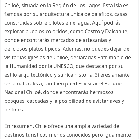
Chiloé, situada en la Región de Los Lagos. Esta isla es
famosa por su arquitectura única de palafitos, casas
construidas sobre pilotes en el agua. Aquí podrás
explorar pueblos coloridos, como Castro y Dalcahue,
donde encontrarás mercados de artesanías y
deliciosos platos típicos. Además, no puedes dejar de
visitar las iglesias de Chiloé, declaradas Patrimonio de
la Humanidad por la UNESCO, que destacan por su
estilo arquitectónico y su rica historia. Si eres amante
de la naturaleza, también puedes visitar el Parque
Nacional Chiloé, donde encontrarás hermosos
bosques, cascadas y la posibilidad de avistar aves y
delfines.
En resumen, Chile ofrece una amplia variedad de
destinos turísticos menos conocidos pero igualmente