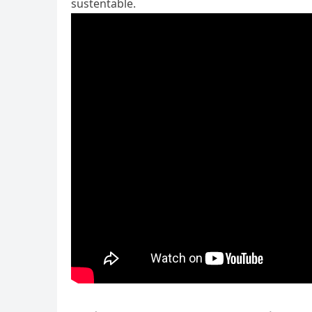
sustentable.