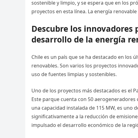
sostenible y limpio, y se espera que en los 
proyectos en esta línea. La energía renovable 
Descubre los innovadores 
desarrollo de la energía r
Chile es un país que se ha destacado en los 
renovables. Son varios los proyectos innovado
uso de fuentes limpias y sostenibles.
Uno de los proyectos más destacados es el Pa
Este parque cuenta con 50 aerogeneradores ca
una capacidad instalada de 115 MW, es uno de
significativamente a la reducción de emision
impulsado el desarrollo económico de la regi