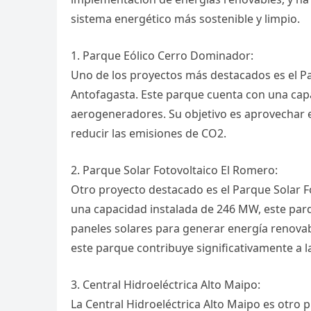
sistema energético más sostenible y limpio.
1. Parque Eólico Cerro Dominador:
Uno de los proyectos más destacados es el P
Antofagasta. Este parque cuenta con una cap
aerogeneradores. Su objetivo es aprovechar e
reducir las emisiones de CO2.
2. Parque Solar Fotovoltaico El Romero:
Otro proyecto destacado es el Parque Solar F
una capacidad instalada de 246 MW, este parq
paneles solares para generar energía renovable
este parque contribuye significativamente a la
3. Central Hidroeléctrica Alto Maipo:
La Central Hidroeléctrica Alto Maipo es otro 