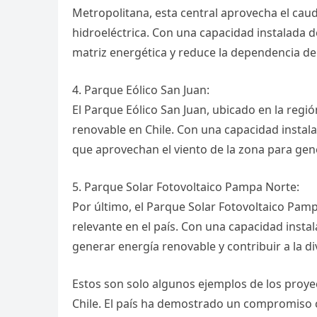
Metropolitana, esta central aprovecha el caud
hidroeléctrica. Con una capacidad instalada de
matriz energética y reduce la dependencia de
4. Parque Eólico San Juan:
El Parque Eólico San Juan, ubicado en la reg
renovable en Chile. Con una capacidad insta
que aprovechan el viento de la zona para gener
5. Parque Solar Fotovoltaico Pampa Norte:
Por último, el Parque Solar Fotovoltaico Pam
relevante en el país. Con una capacidad insta
generar energía renovable y contribuir a la di
Estos son solo algunos ejemplos de los proye
Chile. El país ha demostrado un compromiso c