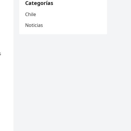
Categorías
Chile
Noticias
s