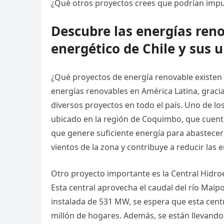
¿Qué otros proyectos crees que podrían impuls
Descubre las energías ren
energético de Chile y sus 
¿Qué proyectos de energía renovable existen e
energías renovables en América Latina, gracia
diversos proyectos en todo el país. Uno de lo
ubicado en la región de Coquimbo, que cuent
que genere suficiente energía para abastecer
vientos de la zona y contribuye a reducir las
Otro proyecto importante es la Central Hidroe
Esta central aprovecha el caudal del río Mai
instalada de 531 MW, se espera que esta cent
millón de hogares. Además, se están llevando 