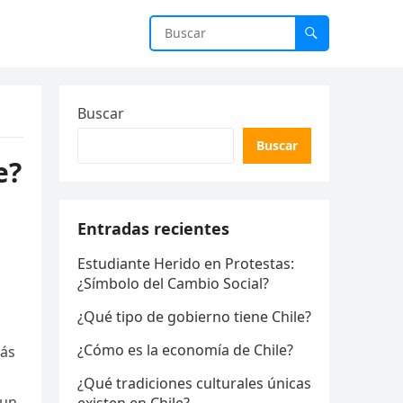
Buscar
Buscar
e?
Entradas recientes
Estudiante Herido en Protestas:
¿Símbolo del Cambio Social?
¿Qué tipo de gobierno tiene Chile?
¿Cómo es la economía de Chile?
tás
¿Qué tradiciones culturales únicas
 un