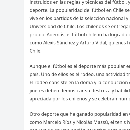
instruidos en las reglas y técnicas del fútbol
deporte. La popularidad del fútbol en Chile se
vive en los partidos de la selección nacional 
Universidad de Chile. Los chilenos se entrega
propio. Además, el fútbol chileno ha logrado 
como Alexis Sánchez y Arturo Vidal, quienes h
Chile.
Aunque el fútbol es el deporte más popular e
país. Uno de ellos es el rodeo, una actividad tr
El rodeo consiste en la doma y la conducción d
jinetes deben demostrar su destreza y habilid
apreciada por los chilenos y se celebran num
Otro deporte que ha ganado popularidad en Ch
como Marcelo Ríos y Nicolás Massú, el tenis h