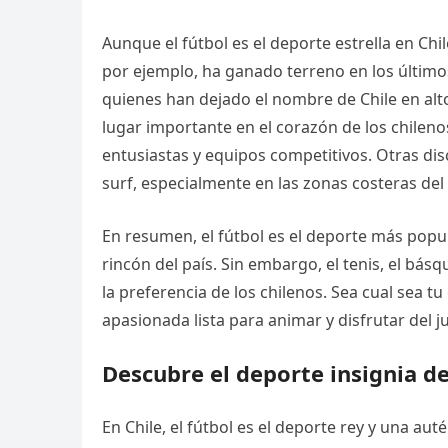
Aunque el fútbol es el deporte estrella en Chi
por ejemplo, ha ganado terreno en los último
quienes han dejado el nombre de Chile en alto
lugar importante en el corazón de los chileno
entusiastas y equipos competitivos. Otras disc
surf, especialmente en las zonas costeras del 
En resumen, el fútbol es el deporte más popu
rincón del país. Sin embargo, el tenis, el bá
la preferencia de los chilenos. Sea cual sea 
apasionada lista para animar y disfrutar del j
Descubre el deporte insignia de
En Chile, el fútbol es el deporte rey y una au