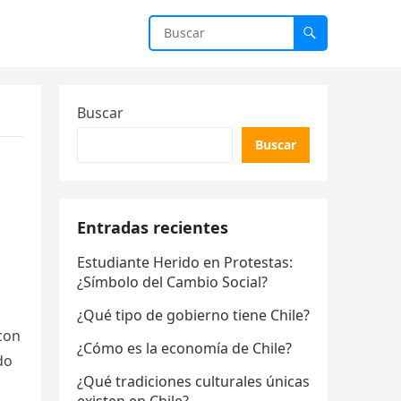
Buscar
Buscar
Entradas recientes
Estudiante Herido en Protestas:
¿Símbolo del Cambio Social?
¿Qué tipo de gobierno tiene Chile?
con
¿Cómo es la economía de Chile?
do
¿Qué tradiciones culturales únicas