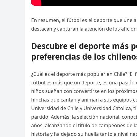
En resumen, el fútbol es el deporte que une a 
destacan y capturan la atención de los afici
Descubre el deporte más po
preferencias de los chileno
¿Cuál es el deporte más popular en Chile? ¡El f
fútbol es más que un deporte, es una pasión 
niños sueñan con convertirse en los próximos 
hinchas que cantan y animan a sus equipos co
Universidad de Chile y Universidad Católica, 
partido. Además, la selección nacional, conoc
años, alcanzando el título de campeones de la
historia y ha dejado su huella tanto a nivel n