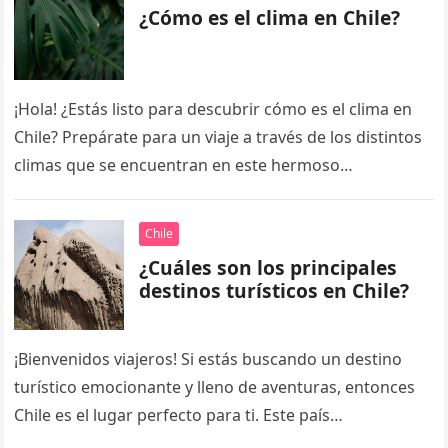
¿Cómo es el clima en Chile?
¡Hola! ¿Estás listo para descubrir cómo es el clima en
Chile? Prepárate para un viaje a través de los distintos
climas que se encuentran en este hermoso…
Chile
¿Cuáles son los principales
destinos turísticos en Chile?
¡Bienvenidos viajeros! Si estás buscando un destino
turístico emocionante y lleno de aventuras, entonces
Chile es el lugar perfecto para ti. Este país
sudamericano, que se extiende…