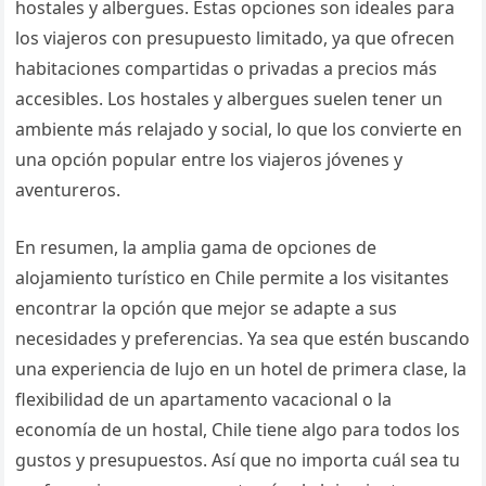
hostales y albergues. Estas opciones son ideales para
los viajeros con presupuesto limitado, ya que ofrecen
habitaciones compartidas o privadas a precios más
accesibles. Los hostales y albergues suelen tener un
ambiente más relajado y social, lo que los convierte en
una opción popular entre los viajeros jóvenes y
aventureros.
En resumen, la amplia gama de opciones de
alojamiento turístico en Chile permite a los visitantes
encontrar la opción que mejor se adapte a sus
necesidades y preferencias. Ya sea que estén buscando
una experiencia de lujo en un hotel de primera clase, la
flexibilidad de un apartamento vacacional o la
economía de un hostal, Chile tiene algo para todos los
gustos y presupuestos. Así que no importa cuál sea tu