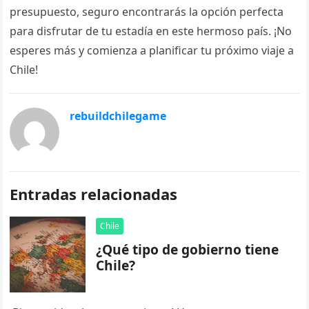
presupuesto, seguro encontrarás la opción perfecta
para disfrutar de tu estadía en este hermoso país. ¡No
esperes más y comienza a planificar tu próximo viaje a
Chile!
rebuildchilegame
Entradas relacionadas
Chile
¿Qué tipo de gobierno tiene
Chile?