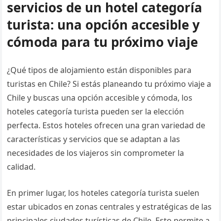
servicios de un hotel categoría
turista: una opción accesible y
cómoda para tu próximo viaje
¿Qué tipos de alojamiento están disponibles para
turistas en Chile? Si estás planeando tu próximo viaje a
Chile y buscas una opción accesible y cómoda, los
hoteles categoría turista pueden ser la elección
perfecta. Estos hoteles ofrecen una gran variedad de
características y servicios que se adaptan a las
necesidades de los viajeros sin comprometer la
calidad.
En primer lugar, los hoteles categoría turista suelen
estar ubicados en zonas centrales y estratégicas de las
principales ciudades turísticas de Chile. Esto permite a