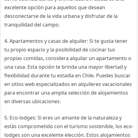
excelente opción para aquellos que desean
desconectarse de la vida urbana y disfrutar de la
tranquilidad del campo.
4. Apartamentos y casas de alquiler: Si te gusta tener
tu propio espacio y la posibilidad de cocinar tus
propias comidas, considera alquilar un apartamento o
una casa. Esta opción te brinda una mayor libertad y
flexibilidad durante tu estadía en Chile. Puedes buscar
en sitios web especializados en alquileres vacacionales
para encontrar una amplia selección de alojamientos
en diversas ubicaciones.
5. Eco-lodges: Si eres un amante de la naturaleza y
estás comprometido con el turismo sostenible, los eco-
lodges son una excelente elección. Estos alojamientos