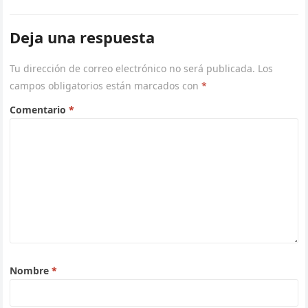
Deja una respuesta
Tu dirección de correo electrónico no será publicada.
Los
campos obligatorios están marcados con
*
Comentario
*
Nombre
*