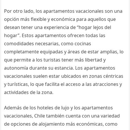
Por otro lado, los apartamentos vacacionales son una
opción más flexible y económica para aquellos que
desean tener una experiencia de “hogar lejos del
hogar”. Estos apartamentos ofrecen todas las
comodidades necesarias, como cocinas
completamente equipadas y áreas de estar amplias, lo
que permite a los turistas tener más libertad y
autonomía durante su estancia. Los apartamentos
vacacionales suelen estar ubicados en zonas céntricas
y turísticas, lo que facilita el acceso a las atracciones y
actividades de la zona.
Además de los hoteles de lujo y los apartamentos
vacacionales, Chile también cuenta con una variedad
de opciones de alojamiento más económicas, como