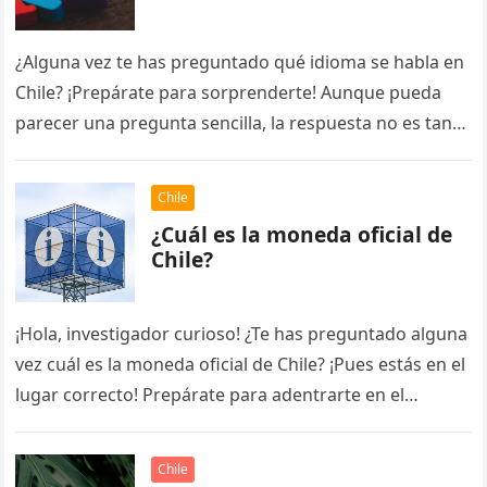
¿Alguna vez te has preguntado qué idioma se habla en
Chile? ¡Prepárate para sorprenderte! Aunque pueda
parecer una pregunta sencilla, la respuesta no es tan
obvia como…
Chile
¿Cuál es la moneda oficial de
Chile?
¡Hola, investigador curioso! ¿Te has preguntado alguna
vez cuál es la moneda oficial de Chile? ¡Pues estás en el
lugar correcto! Prepárate para adentrarte en el
fascinante…
Chile