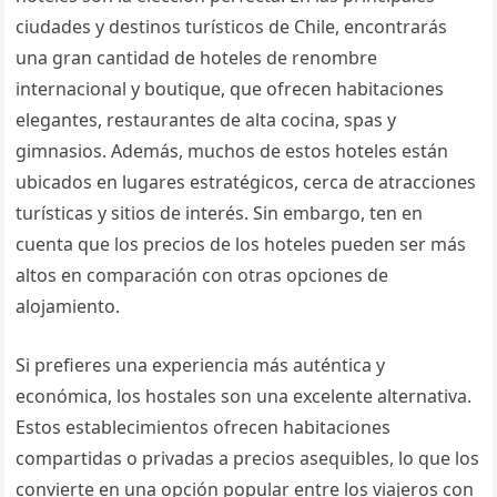
ciudades y destinos turísticos de Chile, encontrarás
una gran cantidad de hoteles de renombre
internacional y boutique, que ofrecen habitaciones
elegantes, restaurantes de alta cocina, spas y
gimnasios. Además, muchos de estos hoteles están
ubicados en lugares estratégicos, cerca de atracciones
turísticas y sitios de interés. Sin embargo, ten en
cuenta que los precios de los hoteles pueden ser más
altos en comparación con otras opciones de
alojamiento.
Si prefieres una experiencia más auténtica y
económica, los hostales son una excelente alternativa.
Estos establecimientos ofrecen habitaciones
compartidas o privadas a precios asequibles, lo que los
convierte en una opción popular entre los viajeros con