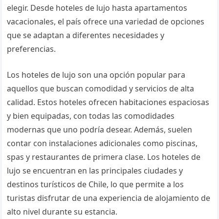
elegir. Desde hoteles de lujo hasta apartamentos
vacacionales, el país ofrece una variedad de opciones
que se adaptan a diferentes necesidades y
preferencias.
Los hoteles de lujo son una opción popular para
aquellos que buscan comodidad y servicios de alta
calidad. Estos hoteles ofrecen habitaciones espaciosas
y bien equipadas, con todas las comodidades
modernas que uno podría desear. Además, suelen
contar con instalaciones adicionales como piscinas,
spas y restaurantes de primera clase. Los hoteles de
lujo se encuentran en las principales ciudades y
destinos turísticos de Chile, lo que permite a los
turistas disfrutar de una experiencia de alojamiento de
alto nivel durante su estancia.