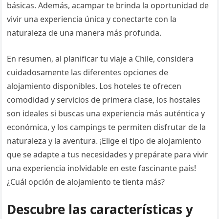
básicas. Además, acampar te brinda la oportunidad de
vivir una experiencia única y conectarte con la
naturaleza de una manera más profunda.
En resumen, al planificar tu viaje a Chile, considera
cuidadosamente las diferentes opciones de
alojamiento disponibles. Los hoteles te ofrecen
comodidad y servicios de primera clase, los hostales
son ideales si buscas una experiencia más auténtica y
económica, y los campings te permiten disfrutar de la
naturaleza y la aventura. ¡Elige el tipo de alojamiento
que se adapte a tus necesidades y prepárate para vivir
una experiencia inolvidable en este fascinante país!
¿Cuál opción de alojamiento te tienta más?
Descubre las características y