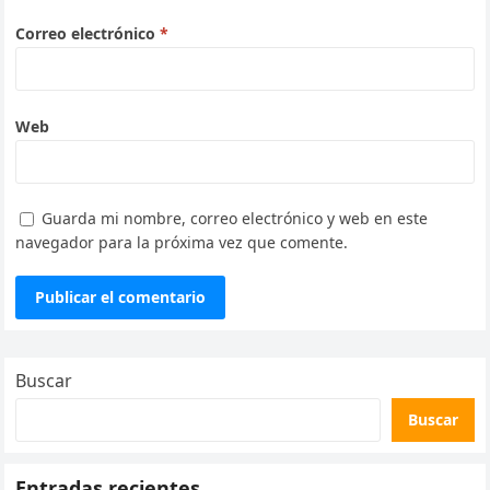
Correo electrónico
*
Web
Guarda mi nombre, correo electrónico y web en este
navegador para la próxima vez que comente.
Buscar
Buscar
Entradas recientes