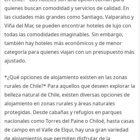
quienes buscan comodidad y servicios de calidad. En
las ciudades más grandes como Santiago, Valparaíso y
Viña del Mar, se pueden encontrar hoteles de lujo con
todas las comodidades imaginables. Sin embargo,
también hay hoteles más económicos y de menor
categoría para quienes viajan con un presupuesto más
ajustado.
*¿Qué opciones de alojamiento existen en las zonas
rurales de Chile?* Para aquellos que deseen explorar la
belleza natural de Chile, existen diversas opciones de
alojamiento en zonas rurales y áreas naturales
protegidas. Desde cabañas y refugios en parques
nacionales como Torres del Paine o Chiloé, hasta casas
de campo en el Valle de Elqui, hay una gran variedad
de alojamientos que permiten disfrutar de la