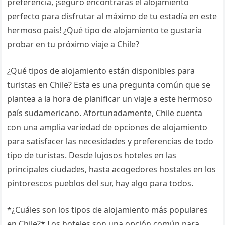
preferencia, ¡seguro encontrarás el alojamiento
perfecto para disfrutar al máximo de tu estadía en este
hermoso país! ¿Qué tipo de alojamiento te gustaría
probar en tu próximo viaje a Chile?
¿Qué tipos de alojamiento están disponibles para
turistas en Chile? Esta es una pregunta común que se
plantea a la hora de planificar un viaje a este hermoso
país sudamericano. Afortunadamente, Chile cuenta
con una amplia variedad de opciones de alojamiento
para satisfacer las necesidades y preferencias de todo
tipo de turistas. Desde lujosos hoteles en las
principales ciudades, hasta acogedores hostales en los
pintorescos pueblos del sur, hay algo para todos.
*¿Cuáles son los tipos de alojamiento más populares
en Chile?* Los hoteles son una opción común para