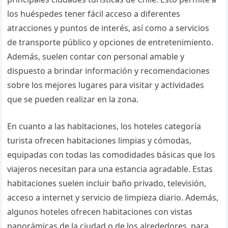
los huéspedes tener fácil acceso a diferentes
atracciones y puntos de interés, así como a servicios
de transporte público y opciones de entretenimiento.
Además, suelen contar con personal amable y
dispuesto a brindar información y recomendaciones
sobre los mejores lugares para visitar y actividades
que se pueden realizar en la zona.
En cuanto a las habitaciones, los hoteles categoría
turista ofrecen habitaciones limpias y cómodas,
equipadas con todas las comodidades básicas que los
viajeros necesitan para una estancia agradable. Estas
habitaciones suelen incluir baño privado, televisión,
acceso a internet y servicio de limpieza diario. Además,
algunos hoteles ofrecen habitaciones con vistas
panorámicas de la ciudad o de los alrededores, para