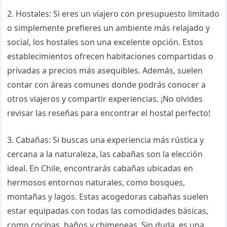
2. Hostales: Si eres un viajero con presupuesto limitado
o simplemente prefieres un ambiente más relajado y
social, los hostales son una excelente opción. Estos
establecimientos ofrecen habitaciones compartidas o
privadas a precios más asequibles. Además, suelen
contar con áreas comunes donde podrás conocer a
otros viajeros y compartir experiencias. ¡No olvides
revisar las reseñas para encontrar el hostal perfecto!
3. Cabañas: Si buscas una experiencia más rústica y
cercana a la naturaleza, las cabañas son la elección
ideal. En Chile, encontrarás cabañas ubicadas en
hermosos entornos naturales, como bosques,
montañas y lagos. Estas acogedoras cabañas suelen
estar equipadas con todas las comodidades básicas,
como cocinas, baños y chimeneas. Sin duda, es una