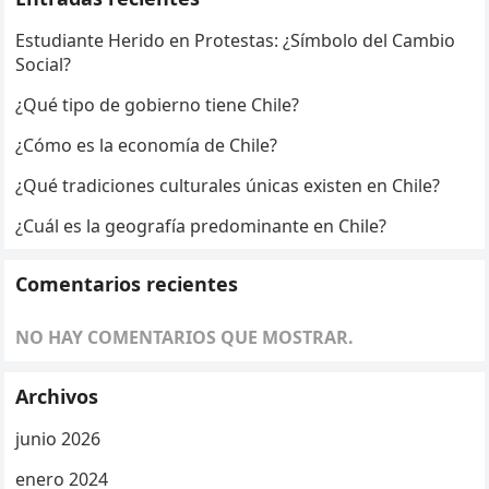
Estudiante Herido en Protestas: ¿Símbolo del Cambio
Social?
¿Qué tipo de gobierno tiene Chile?
¿Cómo es la economía de Chile?
¿Qué tradiciones culturales únicas existen en Chile?
¿Cuál es la geografía predominante en Chile?
Comentarios recientes
NO HAY COMENTARIOS QUE MOSTRAR.
Archivos
junio 2026
enero 2024