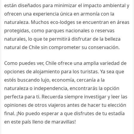
están diseñados para minimizar el impacto ambiental y
ofrecen una experiencia única en armonía con la
naturaleza. Muchos eco-lodges se encuentran en áreas
protegidas, como parques nacionales o reservas
naturales, lo que te permitirá disfrutar de la belleza
natural de Chile sin comprometer su conservación.
Como puedes ver, Chile ofrece una amplia variedad de
opciones de alojamiento para los turistas. Ya sea que
estés buscando lujo, economía, cercanía a la
naturaleza o independencia, encontrarás la opción
perfecta para ti. Recuerda siempre investigar y leer las
opiniones de otros viajeros antes de hacer tu elección
final. ¡No puedo esperar a que disfrutes de tu estadía
en este país lleno de maravillas!