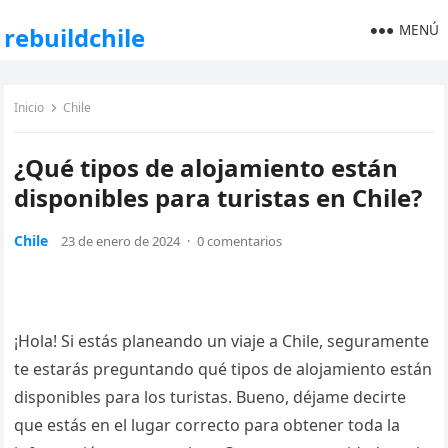
MENÚ
rebuildchile
Inicio
Chile
¿Qué tipos de alojamiento están
disponibles para turistas en Chile?
Chile
23 de enero de 2024
·
0 comentarios
¡Hola! Si estás planeando un viaje a Chile, seguramente
te estarás preguntando qué tipos de alojamiento están
disponibles para los turistas. Bueno, déjame decirte
que estás en el lugar correcto para obtener toda la