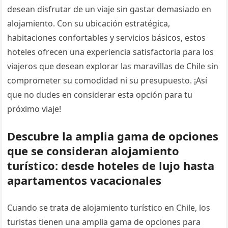
desean disfrutar de un viaje sin gastar demasiado en
alojamiento. Con su ubicación estratégica,
habitaciones confortables y servicios básicos, estos
hoteles ofrecen una experiencia satisfactoria para los
viajeros que desean explorar las maravillas de Chile sin
comprometer su comodidad ni su presupuesto. ¡Así
que no dudes en considerar esta opción para tu
próximo viaje!
Descubre la amplia gama de opciones
que se consideran alojamiento
turístico: desde hoteles de lujo hasta
apartamentos vacacionales
Cuando se trata de alojamiento turístico en Chile, los
turistas tienen una amplia gama de opciones para