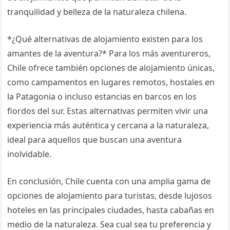
tranquilidad y belleza de la naturaleza chilena.
*¿Qué alternativas de alojamiento existen para los
amantes de la aventura?* Para los más aventureros,
Chile ofrece también opciones de alojamiento únicas,
como campamentos en lugares remotos, hostales en
la Patagonia o incluso estancias en barcos en los
fiordos del sur. Estas alternativas permiten vivir una
experiencia más auténtica y cercana a la naturaleza,
ideal para aquellos que buscan una aventura
inolvidable.
En conclusión, Chile cuenta con una amplia gama de
opciones de alojamiento para turistas, desde lujosos
hoteles en las principales ciudades, hasta cabañas en
medio de la naturaleza. Sea cual sea tu preferencia y