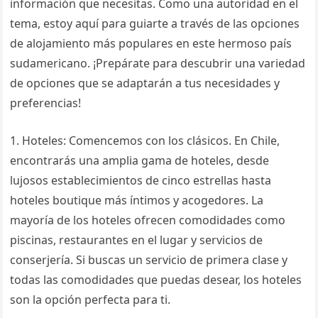
información que necesitas. Como una autoridad en el
tema, estoy aquí para guiarte a través de las opciones
de alojamiento más populares en este hermoso país
sudamericano. ¡Prepárate para descubrir una variedad
de opciones que se adaptarán a tus necesidades y
preferencias!
1. Hoteles: Comencemos con los clásicos. En Chile,
encontrarás una amplia gama de hoteles, desde
lujosos establecimientos de cinco estrellas hasta
hoteles boutique más íntimos y acogedores. La
mayoría de los hoteles ofrecen comodidades como
piscinas, restaurantes en el lugar y servicios de
conserjería. Si buscas un servicio de primera clase y
todas las comodidades que puedas desear, los hoteles
son la opción perfecta para ti.