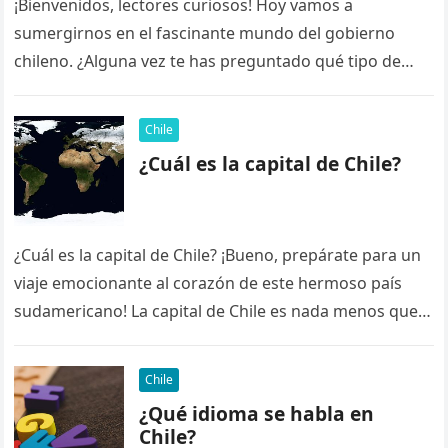
¡Bienvenidos, lectores curiosos! Hoy vamos a
sumergirnos en el fascinante mundo del gobierno
chileno. ¿Alguna vez te has preguntado qué tipo de
gobierno tiene Chile? ¡No te…
Chile
¿Cuál es la capital de Chile?
¿Cuál es la capital de Chile? ¡Bueno, prepárate para un
viaje emocionante al corazón de este hermoso país
sudamericano! La capital de Chile es nada menos que…
Chile
¿Qué idioma se habla en
Chile?