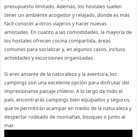
presupuesto limitado. Además, los hostales suelen
tener un ambiente acogedor y relajado, donde es más
fácil conocer a otros viajeros y hacer nuevas
amistades. En cuanto a las comodidades, la mayoría de
los hostales ofrecen cocina compartida, áreas
comunes para socializar y, en algunos casos, incluso
actividades y excursiones organizadas.
Si eres amante de la naturaleza y la aventura, los
campings son una excelente opción para disfrutar del
impresionante paisaje chileno. A lo largo de todo el
país, encontrarás campings bien equipados y seguros,
que te permitirán acampar en medio de la naturaleza y
despertar rodeado de montañas, bosques o junto al
mar.