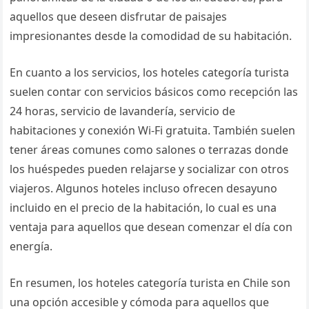
aquellos que deseen disfrutar de paisajes
impresionantes desde la comodidad de su habitación.
En cuanto a los servicios, los hoteles categoría turista
suelen contar con servicios básicos como recepción las
24 horas, servicio de lavandería, servicio de
habitaciones y conexión Wi-Fi gratuita. También suelen
tener áreas comunes como salones o terrazas donde
los huéspedes pueden relajarse y socializar con otros
viajeros. Algunos hoteles incluso ofrecen desayuno
incluido en el precio de la habitación, lo cual es una
ventaja para aquellos que desean comenzar el día con
energía.
En resumen, los hoteles categoría turista en Chile son
una opción accesible y cómoda para aquellos que