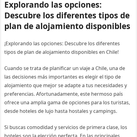
Explorando las opciones:
Descubre los diferentes tipos de
plan de alojamiento disponibles
¡Explorando las opciones: Descubre los diferentes
tipos de plan de alojamiento disponibles en Chile!
Cuando se trata de planificar un viaje a Chile, una de
las decisiones más importantes es elegir el tipo de
alojamiento que mejor se adapte a tus necesidades y
preferencias. Afortunadamente, este hermoso país
ofrece una amplia gama de opciones para los turistas,
desde hoteles de lujo hasta hostales y campings.
Si buscas comodidad y servicios de primera clase, los
hoteles son la elección perfecta. En las principales